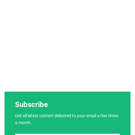
Subscribe
Get all latest content delivered to your email a few times
a month.