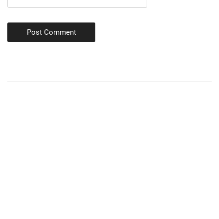
Post Comment