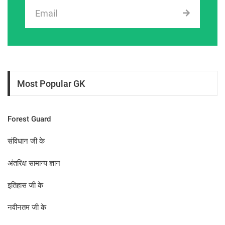
Most Popular GK
Forest Guard
संविधान जी के
अंतरिक्ष सामान्य ज्ञान
इतिहास जी के
नवीनतम जी के