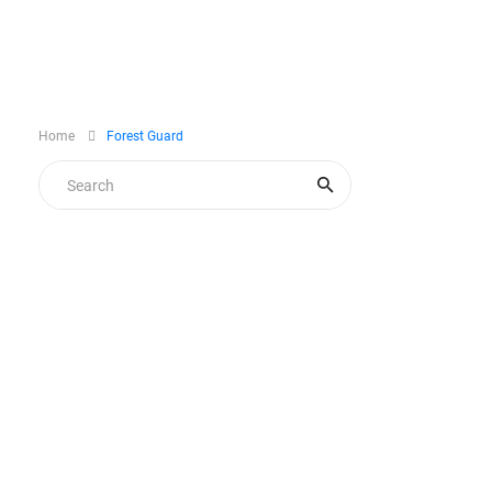
Home
Forest Guard