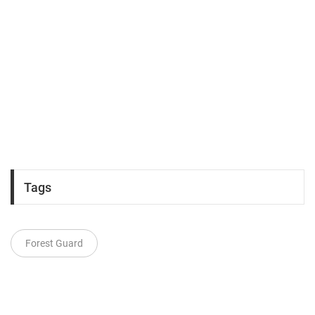
Tags
Forest Guard