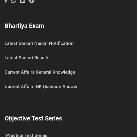
Bhartiya Exam
Latest Sarkari Naukri Notification
Latest Sarkari Results
Current Affairs General Knowledge
Current Affairs GK Question Answer
Objective Test Series
Practice Test Series