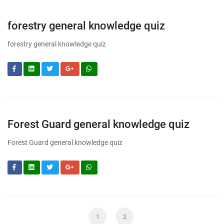
forestry general knowledge quiz
forestry general knowledge quiz
Forest Guard general knowledge quiz
Forest Guard general knowledge quiz