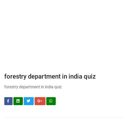
forestry department in india quiz
forestry department in india quiz