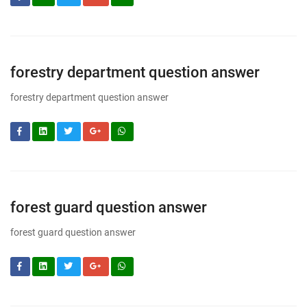
forestry department question answer
forestry department question answer
forest guard question answer
forest guard question answer