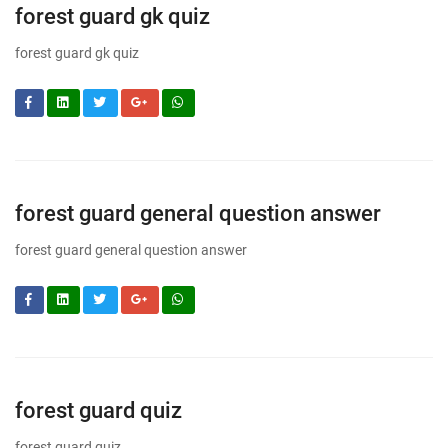
forest guard gk quiz
forest guard gk quiz
forest guard general question answer
forest guard general question answer
forest guard quiz
forest guard quiz