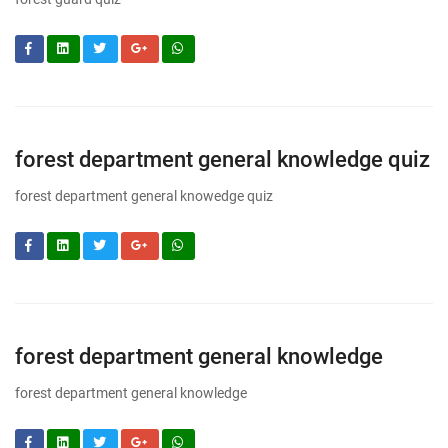
forest department general knowledge quiz
forest department general knowedge quiz
forest department general knowledge
forest department general knowledge