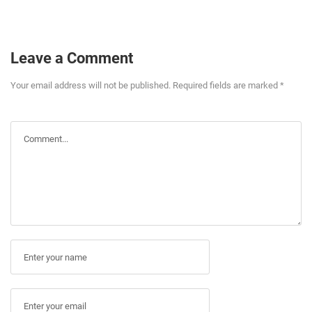
Leave a Comment
Your email address will not be published. Required fields are marked *