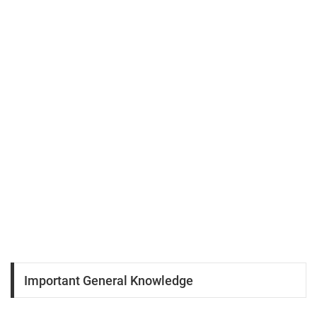
Important General Knowledge