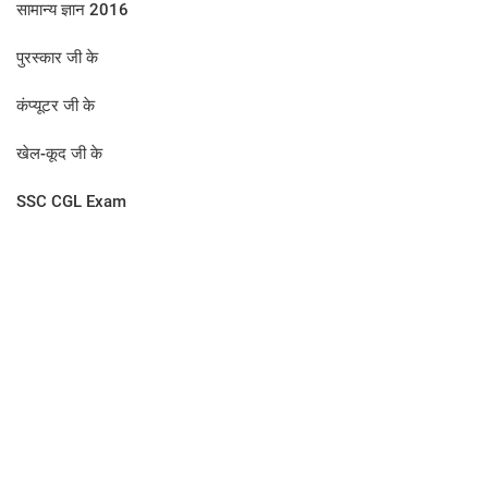
सामान्य ज्ञान 2016
पुरस्कार जी के
कंप्यूटर जी के
खेल-कूद जी के
SSC CGL Exam