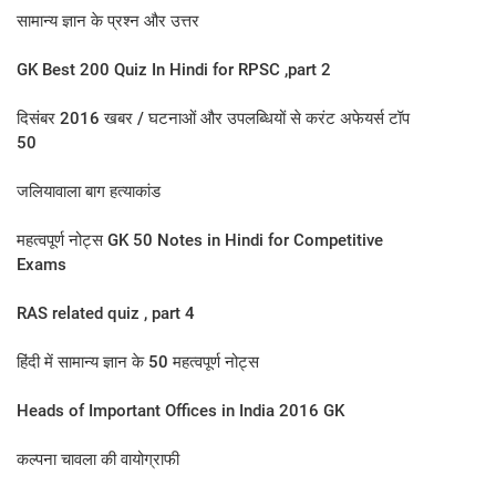
सामान्य ज्ञान के प्रश्न और उत्तर
GK Best 200 Quiz In Hindi for RPSC ,part 2
दिसंबर 2016 खबर / घटनाओं और उपलब्धियों से करंट अफेयर्स टॉप
50
जलियावाला बाग हत्याकांड
महत्वपूर्ण नोट्स GK 50 Notes in Hindi for Competitive
Exams
RAS related quiz , part 4
हिंदी में सामान्य ज्ञान के 50 महत्वपूर्ण नोट्स
Heads of Important Offices in India 2016 GK
कल्‍पना चावला की वायोग्राफी