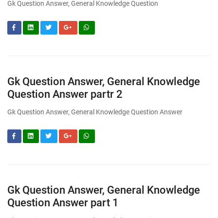
Gk Question Answer, General Knowledge Question
Gk Question Answer, General Knowledge
Question Answer partr 2
Gk Question Answer, General Knowledge Question Answer
Gk Question Answer, General Knowledge
Question Answer part 1