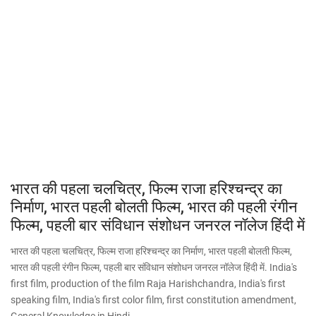
भारत की पहला चलचित्र, फिल्म राजा हरिश्चन्द्र का
निर्माण, भारत पहली बोलती फिल्म, भारत की पहली रंगीन
फिल्म, पहली बार संविधान संशोधन जनरल नॉलेज हिंदी में
भारत की पहला चलचित्र, फिल्म राजा हरिश्चन्द्र का निर्माण, भारत पहली बोलती फिल्म,
भारत की पहली रंगीन फिल्म, पहली बार संविधान संशोधन जनरल नॉलेज हिंदी में. India's
first film, production of the film Raja Harishchandra, India's first
speaking film, India's first color film, first constitution amendment,