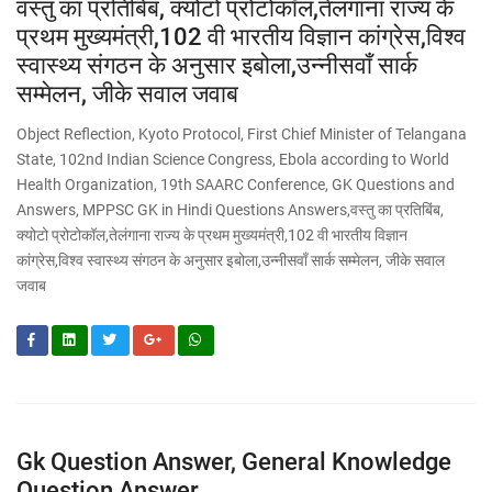
वस्तु का प्रतिबिंब, क्योटो प्रोटोकॉल,तेलंगाना राज्य के
प्रथम मुख्यमंत्री,102 वी भारतीय विज्ञान कांग्रेस,विश्व
स्वास्थ्य संगठन के अनुसार इबोला,उन्नीसवाँ सार्क
सम्मेलन, जीके सवाल जवाब
Object Reflection, Kyoto Protocol, First Chief Minister of Telangana
State, 102nd Indian Science Congress, Ebola according to World
Health Organization, 19th SAARC Conference, GK Questions and
Answers, MPPSC GK in Hindi Questions Answers,वस्तु का प्रतिबिंब,
क्योटो प्रोटोकॉल,तेलंगाना राज्य के प्रथम मुख्यमंत्री,102 वी भारतीय विज्ञान
कांग्रेस,विश्व स्वास्थ्य संगठन के अनुसार इबोला,उन्नीसवाँ सार्क सम्मेलन, जीके सवाल
जवाब
Gk Question Answer, General Knowledge
Question Answer