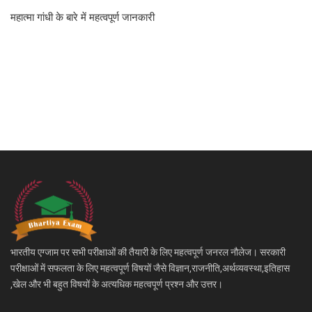
महात्मा गांधी के बारे में महत्वपूर्ण जानकारी
भारतीय एग्जाम पर सभी परीक्षाओं की तैयारी के लिए महत्वपूर्ण जनरल नौलेज। सरकारी
परीक्षाओं में सफलता के लिए महत्वपूर्ण विषयों जैसे विज्ञान,राजनीति,अर्थव्यवस्था,इतिहास
,खेल और भी बहुत विषयों के अत्यधिक महत्वपूर्ण प्रश्न और उत्तर।