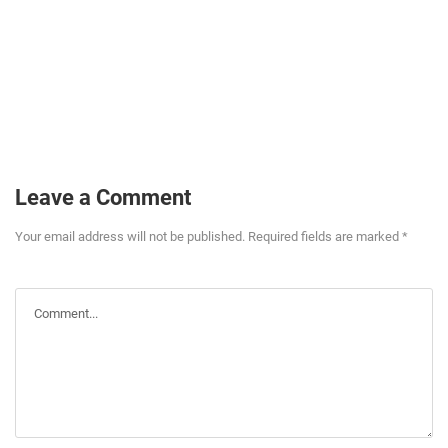
Leave a Comment
Your email address will not be published. Required fields are marked *