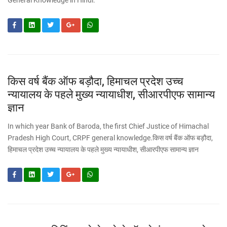
General Knowledge in Hindi.
किस वर्ष बैंक ऑफ बड़ौदा, हिमाचल प्रदेश उच्च
न्यायालय के पहले मुख्य न्यायाधीश, सीआरपीएफ सामान्य
ज्ञान
In which year Bank of Baroda, the first Chief Justice of Himachal
Pradesh High Court, CRPF general knowledge.किस वर्ष बैंक ऑफ बड़ौदा,
हिमाचल प्रदेश उच्च न्यायालय के पहले मुख्य न्यायाधीश, सीआरपीएफ सामान्य ज्ञान