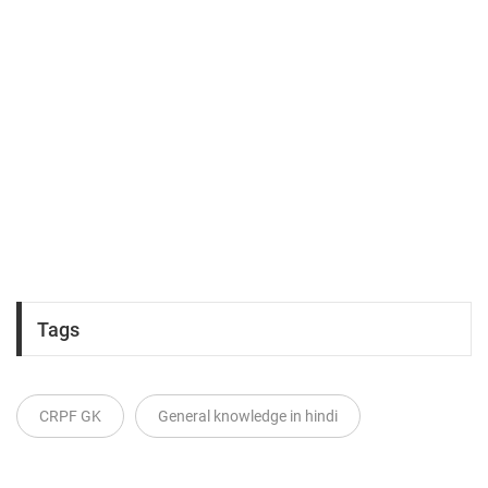
Tags
CRPF GK
General knowledge in hindi