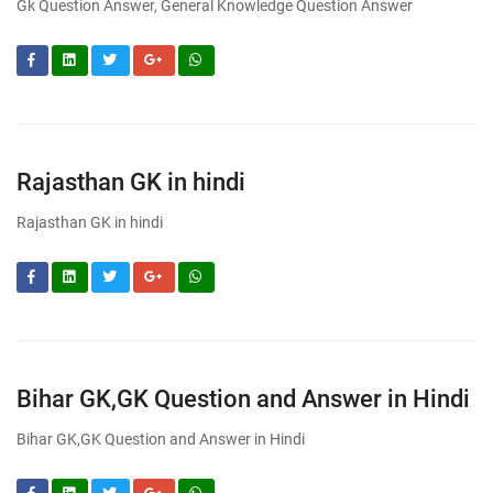
Gk Question Answer, General Knowledge Question Answer
Rajasthan GK in hindi
Rajasthan GK in hindi
Bihar GK,GK Question and Answer in Hindi
Bihar GK,GK Question and Answer in Hindi