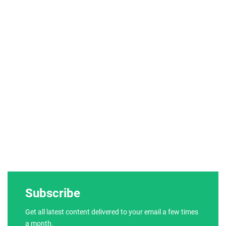
Subscribe
Get all latest content delivered to your email a few times
a month.