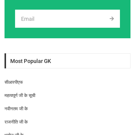
Most Popular GK
सीआरपीएफ
महत्वपूर्ण जी के सूची
नवीनतम जी के
राजनीति जी के