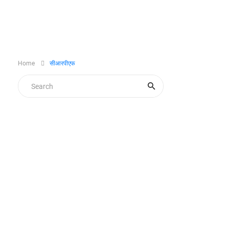
Home
सीआरपीएफ