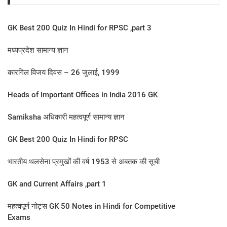
GK Best 200 Quiz In Hindi for RPSC ,part 3
मध्यप्रदेश सामान्य ज्ञान
कारगिल विजय दिवस – 26 जुलाई, 1999
Heads of Important Offices in India 2016 GK
Samiksha अधिकारी महत्वपूर्ण सामान्य ज्ञान
GK Best 200 Quiz In Hindi for RPSC
भारतीय थलसेना प्रमुखों की वर्ष 1953 से अबतक की सूची
GK and Current Affairs ,part 1
महत्वपूर्ण नोट्स GK 50 Notes in Hindi for Competitive
Exams