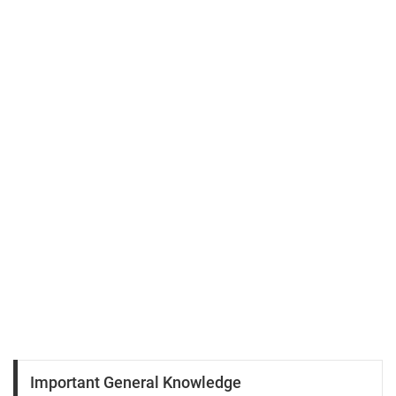
Important General Knowledge