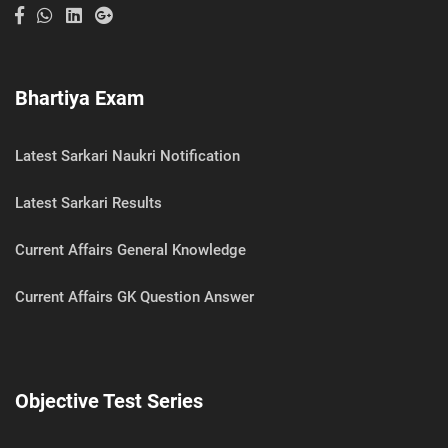
Bhartiya Exam
Latest Sarkari Naukri Notification
Latest Sarkari Results
Current Affairs General Knowledge
Current Affairs GK Question Answer
Objective Test Series