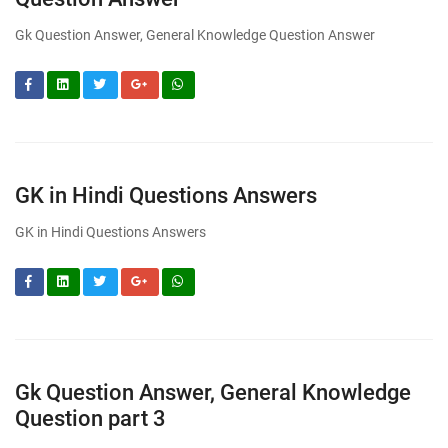
Gk Question Answer, General Knowledge Question Answer
GK in Hindi Questions Answers
GK in Hindi Questions Answers
Gk Question Answer, General Knowledge
Question part 3