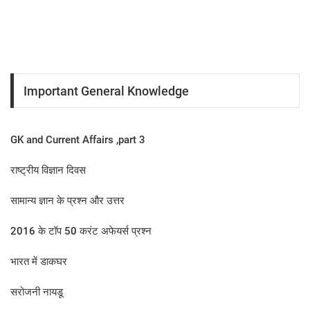
Important General Knowledge
GK and Current Affairs ,part 3
राष्ट्रीय विज्ञान दिवस
सामान्य ज्ञान के प्रश्न और उत्तर
2016 के टॉप 50 करंट अफेयर्स प्रश्न
भारत में डाकघर
सरोजनी नायडू