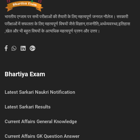
भारतीय एग्जाम पर सभी परीक्षाओं की तैयारी के लिए महत्वपूर्ण जनरल नौलेज। सरकारी
परीक्षाओं में सफलता के लिए महत्वपूर्ण विषयों जैसे विज्ञान,राजनीति,अर्थव्यवस्था,इतिहास
,खेल और भी बहुत विषयों के अत्यधिक महत्वपूर्ण प्रश्न और उत्तर।
Bhartiya Exam
Latest Sarkari Naukri Notification
Latest Sarkari Results
Current Affairs General Knowledge
Current Affairs GK Question Answer