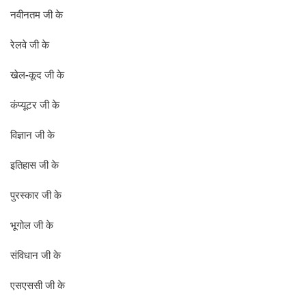
नवीनतम जी के
रेलवे जी के
खेल-कूद जी के
कंप्यूटर जी के
विज्ञान जी के
इतिहास जी के
पुरस्कार जी के
भूगोल जी के
संविधान जी के
एसएससी जी के