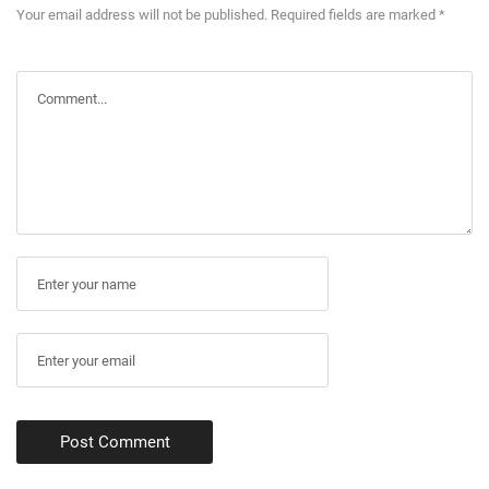
Your email address will not be published. Required fields are marked *
Post Comment