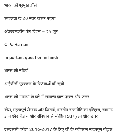
भारत की प्रमुख झीलें
सफलता के 20 मंत्र जरूर पड़ना
अंतरराष्ट्रीय योग दिवस – २१ जून
C. V. Raman
important question in hindi
भारत की नदियाँ
आईसीसी पुरस्कार के विजेताओं की सूची
भारत की भाषाओं के बारे में सामान्य ज्ञान प्रश्न और उत्तर
खेल, महत्वपूर्ण लेखक और किताबें, भारतीय राजनीति का इतिहास, सामान्य
ज्ञान और विज्ञान और संविधान से संबंधित 50 प्रश्न और उत्तर
एसएससी परीक्षा 2016-2017 के लिए जी के नवीनतम महत्वपूर्ण नोट्स