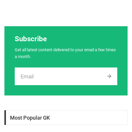
Subscribe
Get all latest content delivered to your email a few times
a month.
Most Popular GK