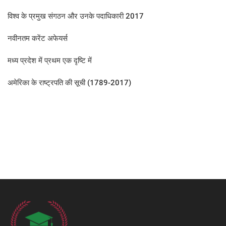
विश्व के प्रमुख संगठन और उनके पदाधिकारी 2017
नवीनतम करेंट अफेयर्स
मध्य प्रदेश में प्रथम एक दृष्टि में
अमेरिका के राष्ट्रपति की सूची (1789-2017)