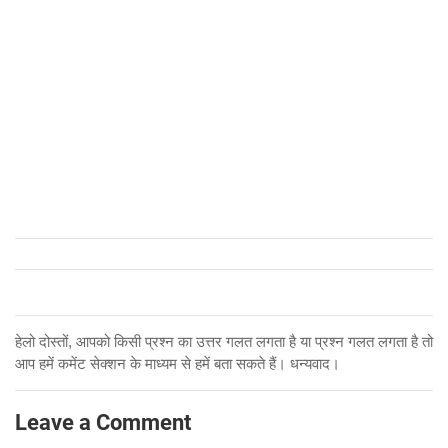
हेलो दोस्तों, आपको किसी प्रश्न का उत्तर गलत लगता है या प्रश्न गलत लगता है तो
आप हमें कमेंट सेक्शन के माध्यम से हमें बता सकते हैं। धन्यवाद।
Leave a Comment