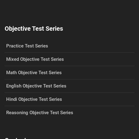
Objective Test Series
Practice Test Series
Mixed Objective Test Series
Math Objective Test Series
English Objective Test Series
Hindi Objective Test Series
Reasoning Objective Test Series