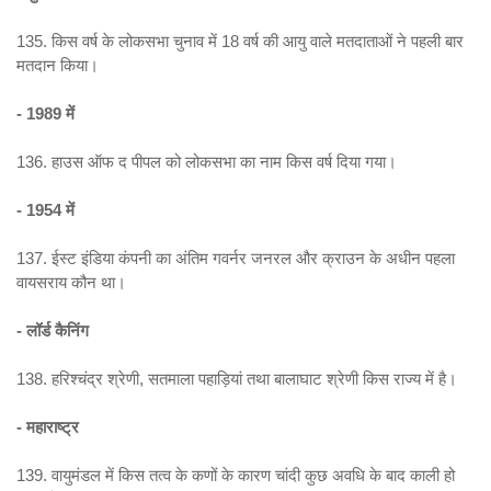
135. किस वर्ष के लोकसभा चुनाव में 18 वर्ष की आयु वाले मतदाताओं ने पहली बार
मतदान किया।
- 1989 में
136. हाउस ऑफ द पीपल को लोकसभा का नाम किस वर्ष दिया गया।
- 1954 में
137. ईस्ट इंडिया कंपनी का अंतिम गवर्नर जनरल और क्राउन के अधीन पहला
वायसराय कौन था।
- लॉर्ड कैनिंग
138. हरिश्चंद्र श्रेणी, सतमाला पहाड़ियां तथा बालाघाट श्रेणी किस राज्य में है।
- महाराष्ट्र
139. वायुमंडल में किस तत्व के कणों के कारण चांदी कुछ अवधि के बाद काली हो