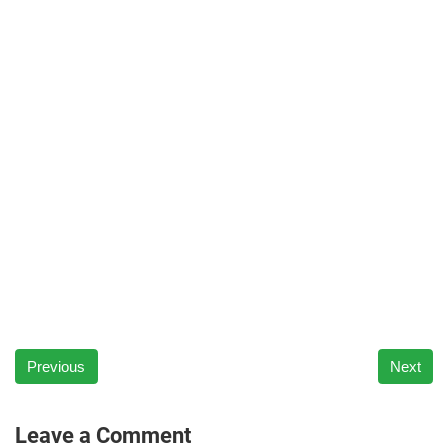
Previous
Next
Leave a Comment