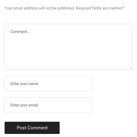
Your email address will not be published. Required fields are marked *
Post Comment