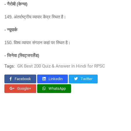
- नैरोबी (केन्या)
149. अंतर्राष्ट्रीय व्यापार केंद्र स्थित है।
- न्यूयार्क
150. विश्व व्यापार संगठन कहां पर स्थित है।
- जिनेवा (स्विट्जरलैंड)
Tags:
GK Best 200 Quiz & Answer In Hindi for RPSC
Facebook
Linkedin
Twitter
Google+
WhatsApp