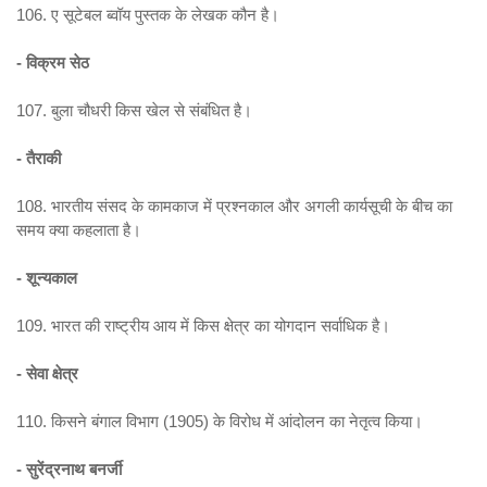
106. ए सूटेबल ब्वॉय पुस्तक के लेखक कौन है।
- विक्रम सेठ
107. बुला चौधरी किस खेल से संबंधित है।
- तैराकी
108. भारतीय संसद के कामकाज में प्रश्नकाल और अगली कार्यसूची के बीच का
समय क्या कहलाता है।
- शून्यकाल
109. भारत की राष्ट्रीय आय में किस क्षेत्र का योगदान सर्वाधिक है।
- सेवा क्षेत्र
110. किसने बंगाल विभाग (1905) के विरोध में आंदोलन का नेतृत्व किया।
- सुरेंद्रनाथ बनर्जी