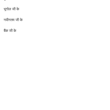
भूगोल जी के
नवीनतम जी के
बैंक जी के