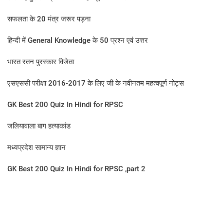
सफलता के 20 मंत्र जरूर पड़ना
हिन्दी में General Knowledge के 50 प्रश्न एवं उत्तर
भारत रतन पुरस्कार विजेता
एसएससी परीक्षा 2016-2017 के लिए जी के नवीनतम महत्वपूर्ण नोट्स
GK Best 200 Quiz In Hindi for RPSC
जलियावाला बाग हत्याकांड
मध्यप्रदेश सामान्य ज्ञान
GK Best 200 Quiz In Hindi for RPSC ,part 2