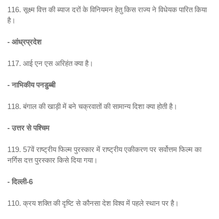
116. सूक्ष्म वित्त की ब्याज दरों के विनियमन हेतु किस राज्य ने विधेयक पारित किया
है।
- आंध्रप्रदेश
117. आई एन एस अरिहंत क्या है।
- नाभिकीय पनडुब्बी
118. बंगाल की खाड़ी में बने चक्रवातों की सामान्य दिशा क्या होती है।
- उत्तर से पश्चिम
119. 57वें राष्ट्रीय फिल्म पुरस्कार में राष्ट्रीय एकीकरण पर सर्वोत्तम फिल्म का
नर्गिस दत्त पुरस्कार किसे दिया गया।
- दिल्ली-6
110. क्रय शक्ति की दृष्टि से कौनसा देश विश्व में पहले स्थान पर है।