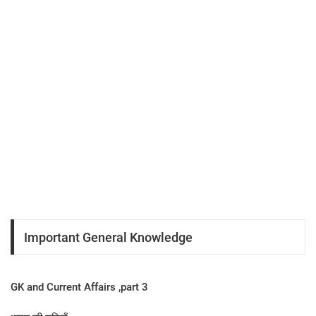
Important General Knowledge
GK and Current Affairs ,part 3