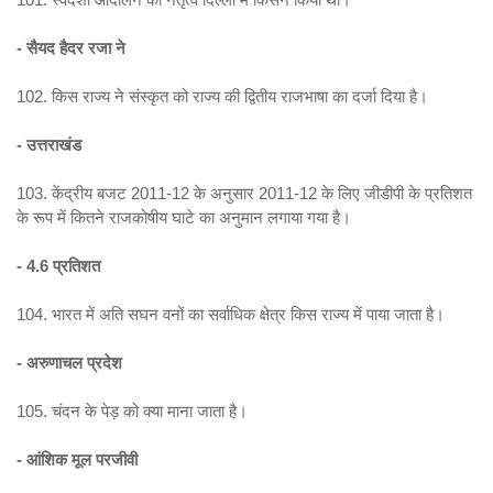
- सैयद हैदर रजा ने
102. किस राज्य ने संस्कृत को राज्य की द्वितीय राजभाषा का दर्जा दिया है।
- उत्तराखंड
103. केंद्रीय बजट 2011-12 के अनुसार 2011-12 के लिए जीडीपी के प्रतिशत
के रूप में कितने राजकोषीय घाटे का अनुमान लगाया गया है।
- 4.6 प्रतिशत
104. भारत में अति सघन वनों का सर्वाधिक क्षेत्र किस राज्य में पाया जाता है।
- अरुणाचल प्रदेश
105. चंदन के पेड़ को क्या माना जाता है।
- आंशिक मूल परजीवी