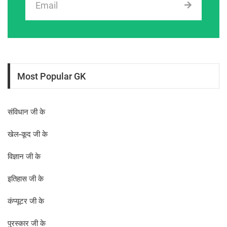
Most Popular GK
संविधान जी के
खेल-कूद जी के
विज्ञान जी के
इतिहास जी के
कंप्यूटर जी के
पुरस्कार जी के