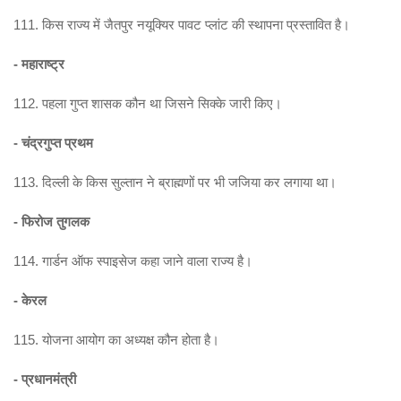
111. किस राज्य में जैतपुर नयूक्यिर पावट प्लांट की स्थापना प्रस्तावित है।
- महाराष्ट्र
112. पहला गुप्त शासक कौन था जिसने सिक्के जारी किए।
- चंद्रगुप्त प्रथम
113. दिल्ली के किस सुल्तान ने ब्राह्मणों पर भी जजिया कर लगाया था।
- फिरोज तुगलक
114. गार्डन ऑफ स्पाइसेज कहा जाने वाला राज्य है।
- केरल
115. योजना आयोग का अध्यक्ष कौन होता है।
- प्रधानमंत्री