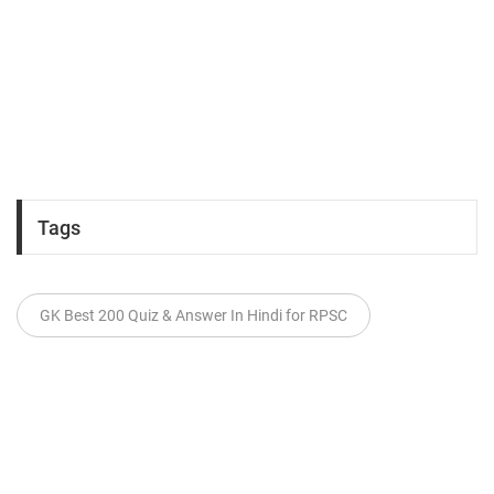
Tags
GK Best 200 Quiz & Answer In Hindi for RPSC