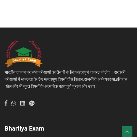
भारतीय एग्जाम पर सभी परीक्षाओं की तैयारी के लिए महत्वपूर्ण जनरल नौलेज। सरकारी
परीक्षाओं में सफलता के लिए महत्वपूर्ण विषयों जैसे विज्ञान,राजनीति,अर्थव्यवस्था,इतिहास
,खेल और भी बहुत विषयों के अत्यधिक महत्वपूर्ण प्रश्न और उत्तर।
Bhartiya Exam