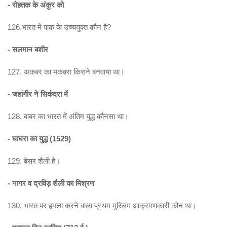
- रोहतक के अंकुर को
126.भारत में पाक के उच्चयुक्त कौन है?
- सलमान बशीर
127. अकबर का मकबरा किसने बनवाया था।
- जहांगीर ने सिकंदरा में
128. बाबर का भारत में अंतिम युद्ध कौनसा था।
- घाघरा का युद्ध (1529)
129. बेसर शैली है।
- नागर व द्रविड़ शैली का मिश्रण
130. भारत पर हमला करने वाला प्रथम मुस्लिम आक्रमणकारी कौन था।