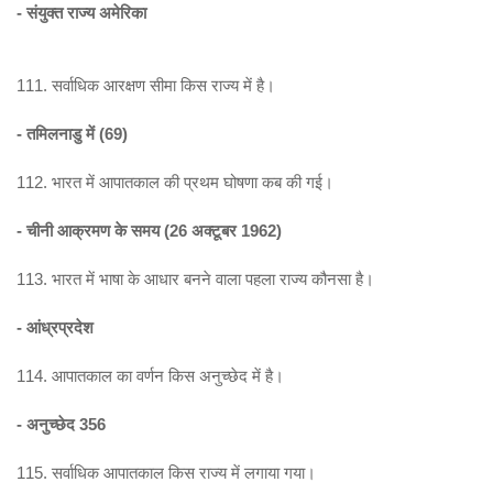
- संयुक्त राज्य अमेरिका
111. सर्वाधिक आरक्षण सीमा किस राज्य में है।
- तमिलनाडु में (69)
112. भारत में आपातकाल की प्रथम घोषणा कब की गई।
- चीनी आक्रमण के समय (26 अक्टूबर 1962)
113. भारत में भाषा के आधार बनने वाला पहला राज्य कौनसा है।
- आंध्रप्रदेश
114. आपातकाल का वर्णन किस अनुच्छेद में है।
- अनुच्छेद 356
115. सर्वाधिक आपातकाल किस राज्य में लगाया गया।