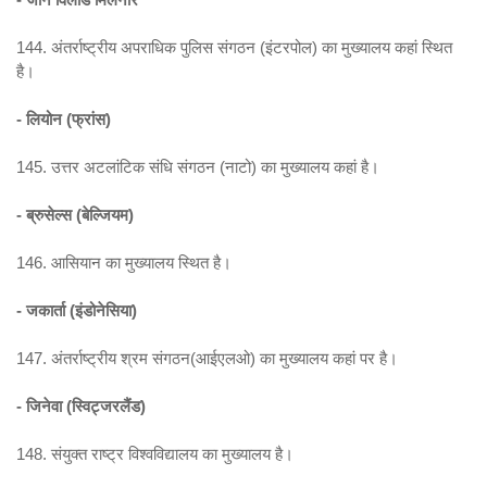
144. अंतर्राष्ट्रीय अपराधिक पुलिस संगठन (इंटरपोल) का मुख्यालय कहां स्थित
है।
- लियोन (फ्रांस)
145. उत्तर अटलांटिक संधि संगठन (नाटो) का मुख्यालय कहां है।
- ब्रुसेल्स (बेल्जियम)
146. आसियान का मुख्यालय स्थित है।
- जकार्ता (इंडोनेसिया)
147. अंतर्राष्ट्रीय श्रम संगठन(आईएलओ) का मुख्यालय कहां पर है।
- जिनेवा (स्विट्जरलैंड)
148. संयुक्त राष्ट्र विश्वविद्यालय का मुख्यालय है।