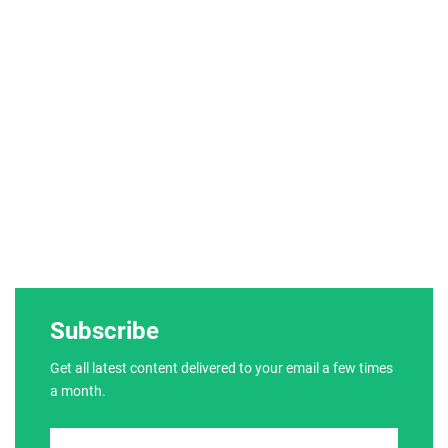
Subscribe
Get all latest content delivered to your email a few times
a month.