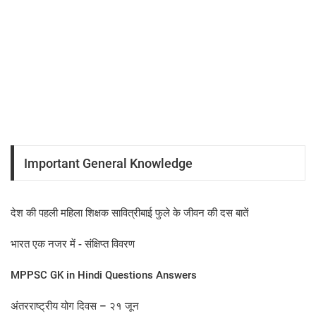
Important General Knowledge
देश की पहली महिला शिक्षक सावित्रीबाई फुले के जीवन की दस बातें
भारत एक नजर में - संक्षिप्त विवरण
MPPSC GK in Hindi Questions Answers
अंतरराष्ट्रीय योग दिवस – २१ जून