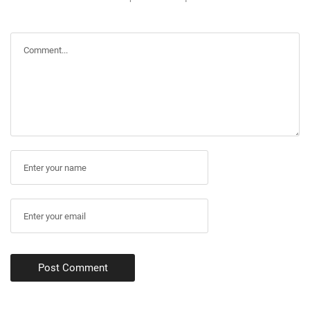
Post Comment