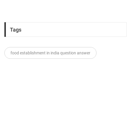
Tags
food establishment in india question answer