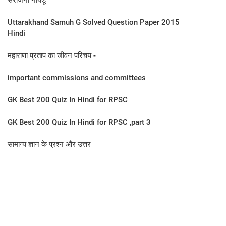
सरोजनी नायडू
Uttarakhand Samuh G Solved Question Paper 2015
Hindi
महाराणा प्रताप का जीवन प‍रिचय -
important commissions and committees
GK Best 200 Quiz In Hindi for RPSC
GK Best 200 Quiz In Hindi for RPSC ,part 3
सामान्य ज्ञान के प्रश्न और उत्तर