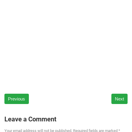
Previous
Next
Leave a Comment
Your email address will not be published. Required fields are marked *