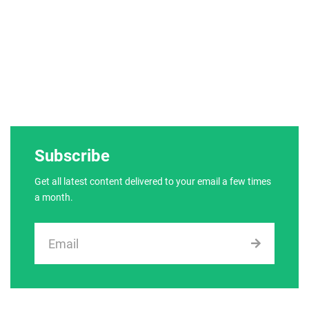
Subscribe
Get all latest content delivered to your email a few times
a month.