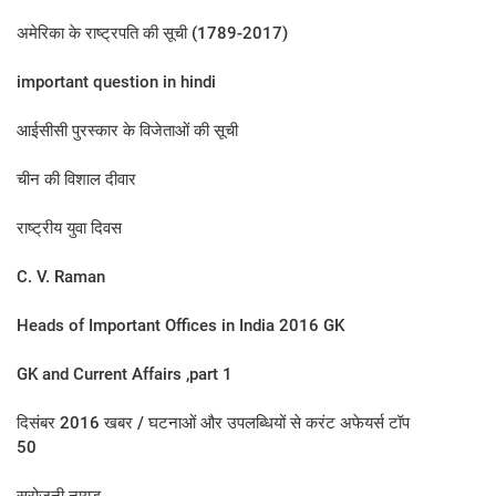
अमेरिका के राष्ट्रपति की सूची (1789-2017)
important question in hindi
आईसीसी पुरस्कार के विजेताओं की सूची
चीन की विशाल दीवार
राष्ट्रीय युवा दिवस
C. V. Raman
Heads of Important Offices in India 2016 GK
GK and Current Affairs ,part 1
दिसंबर 2016 खबर / घटनाओं और उपलब्धियों से करंट अफेयर्स टॉप
50