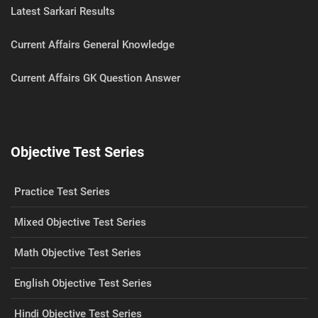
Latest Sarkari Results
Current Affairs General Knowledge
Current Affairs GK Question Answer
Objective Test Series
Practice Test Series
Mixed Objective Test Series
Math Objective Test Series
English Objective Test Series
Hindi Objective Test Series