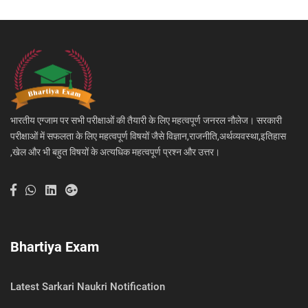
भारतीय एग्जाम पर सभी परीक्षाओं की तैयारी के लिए महत्वपूर्ण जनरल नौलेज। सरकारी
परीक्षाओं में सफलता के लिए महत्वपूर्ण विषयों जैसे विज्ञान,राजनीति,अर्थव्यवस्था,इतिहास
,खेल और भी बहुत विषयों के अत्यधिक महत्वपूर्ण प्रश्न और उत्तर।
Bhartiya Exam
Latest Sarkari Naukri Notification