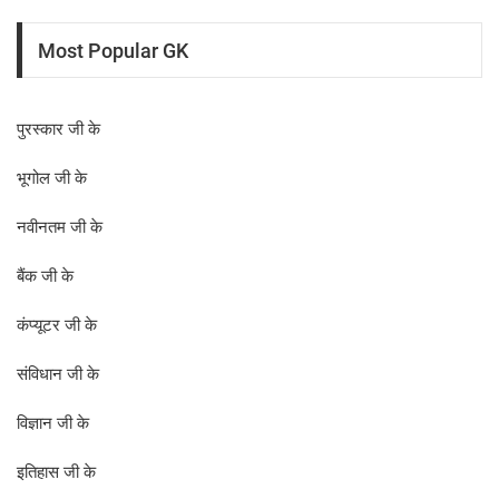
Most Popular GK
पुरस्कार जी के
भूगोल जी के
नवीनतम जी के
बैंक जी के
कंप्यूटर जी के
संविधान जी के
विज्ञान जी के
इतिहास जी के