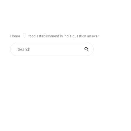
Home
food establishment in india question answer