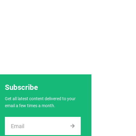
Subscribe
Get all latest content delivered to your
email a few times a month.