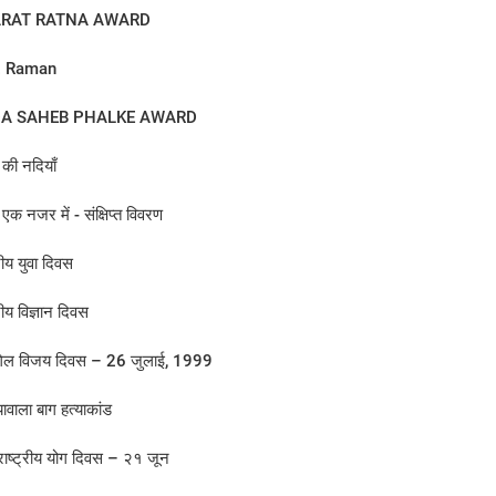
RAT RATNA AWARD
V. Raman
A SAHEB PHALKE AWARD
की नदियाँ
एक नजर में - संक्षिप्त विवरण
्रीय युवा दिवस
्रीय विज्ञान दिवस
िल विजय दिवस – 26 जुलाई, 1999
वाला बाग हत्याकांड
राष्ट्रीय योग दिवस – २१ जून