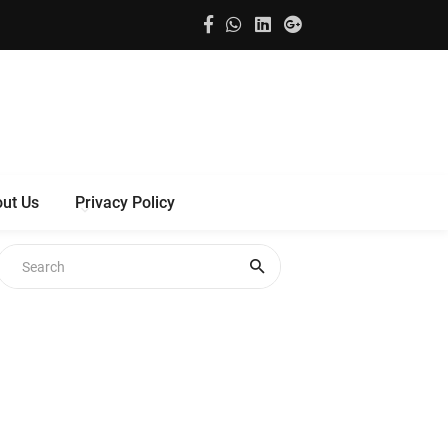
ut Us
Privacy Policy