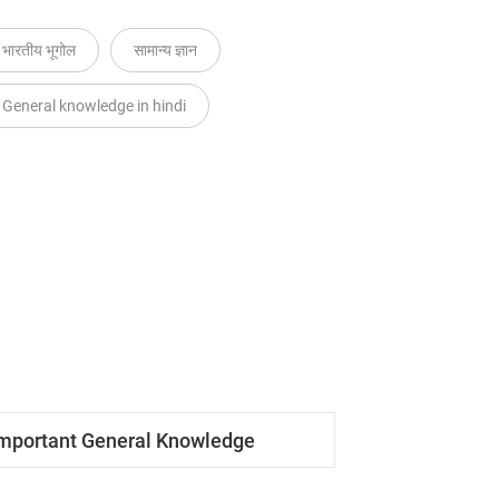
भारतीय भूगोल
सामान्य ज्ञान
General knowledge in hindi
mportant General Knowledge