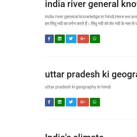
india river general kn
india river general knowledge in hindi,Here we are 
हम सिंधु नदी का वर्णन करते हैं। सिंधु नदी को शेर नदी के नाम से 
uttar pradesh ki geogr
uttar pradesh ki geography in hindi