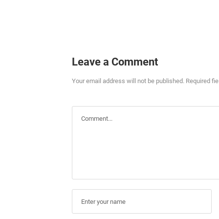
Leave a Comment
Your email address will not be published. Required fi