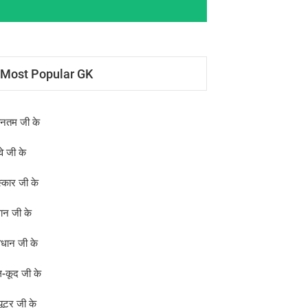
Most Popular GK
ीनतम जी के
वे जी के
स्कार जी के
्ञान जी के
िधान जी के
-कूद जी के
्यूटर जी के