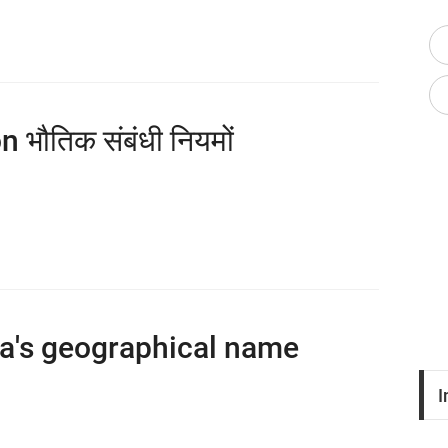
ौतिक संबंधी नियमों
dia's geographical name
I