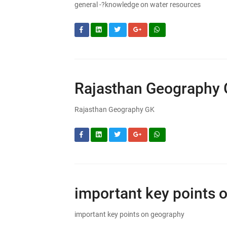
general -?knowledge on water resources
Rajasthan Geography
Rajasthan Geography GK
important key points 
important key points on geography