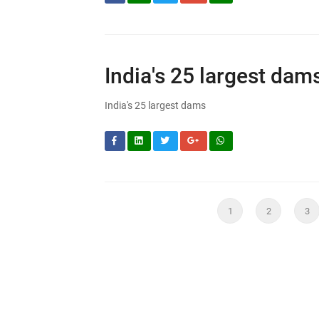
India's 25 largest dam
India's 25 largest dams