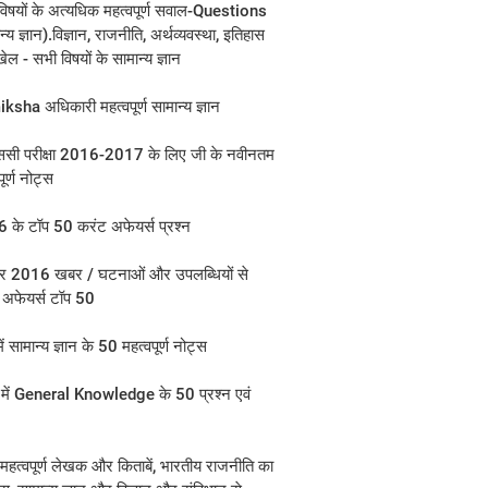
विषयों के अत्यधिक महत्वपूर्ण सवाल-Questions
न्य ज्ञान).विज्ञान, राजनीति, अर्थव्यवस्था, इतिहास
ल - सभी विषयों के सामान्य ज्ञान
sha अधिकारी महत्वपूर्ण सामान्य ज्ञान
सी परीक्षा 2016-2017 के लिए जी के नवीनतम
पूर्ण नोट्स
 के टॉप 50 करंट अफेयर्स प्रश्न
बर 2016 खबर / घटनाओं और उपलब्धियों से
 अफेयर्स टॉप 50
में सामान्य ज्ञान के 50 महत्वपूर्ण नोट्स
ी में General Knowledge के 50 प्रश्न एवं
महत्वपूर्ण लेखक और किताबें, भारतीय राजनीति का