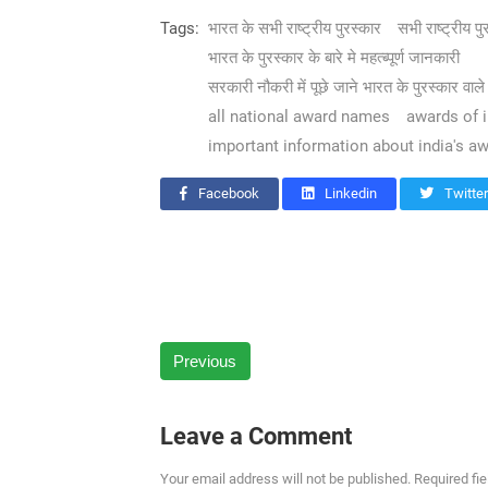
Tags:
भारत के सभी राष्ट्रीय पुरस्कार
सभी राष्ट्रीय प
भारत के पुरस्कार के बारे मे महत्ब्पूर्ण जानकारी
सरकारी नौकरी में पूछे जाने भारत के पुरस्कार व
all national award names
awards of i
important information about india's a
Facebook
Linkedin
Twitter
Previous
Leave a Comment
Your email address will not be published. Required fi