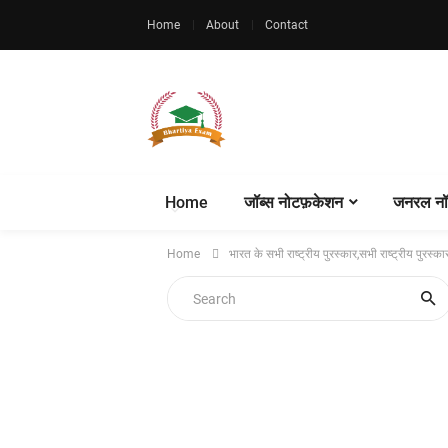
Home
About
Contact
Home
जॉब्स नोटफ़केशन
जनरल नॉ
Home
भारत के सभी राष्ट्रीय पुरस्कार,सभी राष्ट्रीय पुरस्कार