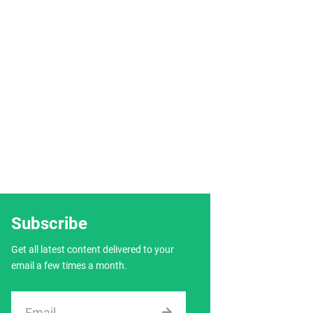
Subscribe
Get all latest content delivered to your
email a few times a month.