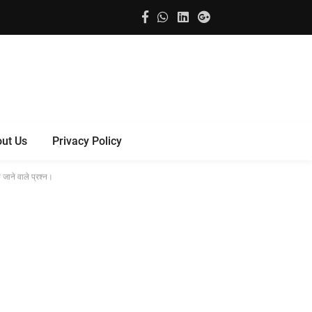
ut Us
Privacy Policy
े जाने वाले प्रश्न।