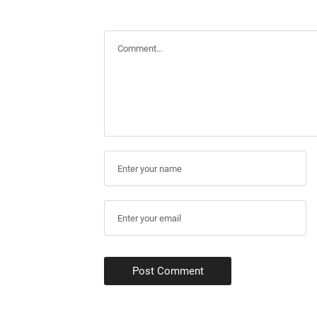
Post Comment