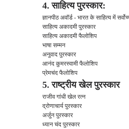
4.
साहित्य पुरस्कार:
ज्ञानपीठ अवॉर्ड - भारत के साहित्य में सर्व
साहित्य अकादमी पुरस्कार
साहित्य अकादमी फैलोशिप
भाषा सम्मन
अनुवाद पुरस्कार
आनंद कुमरस्वामी फैलोशिप
प्रेमचंद फैलोशिप
5.
राष्ट्रीय खेल पुरस्कार
राजीव गांधी खेल रत्न
द्रोणाचार्य पुरस्कार
अर्जुन पुरस्कार
ध्यान चंद पुरस्कार