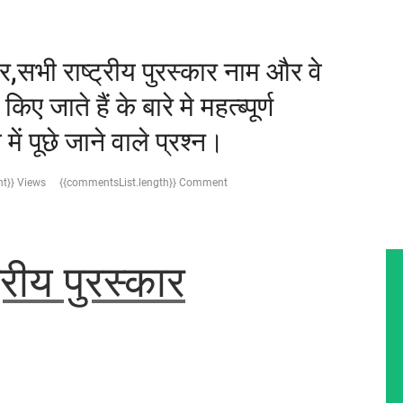
ार,सभी राष्ट्रीय पुरस्कार नाम और वे
किए जाते हैं के बारे मे महत्ब्पूर्ण
 पूछे जाने वाले प्रश्न।
t}} Views
{{commentsList.length}} Comment
्रीय पुरस्कार