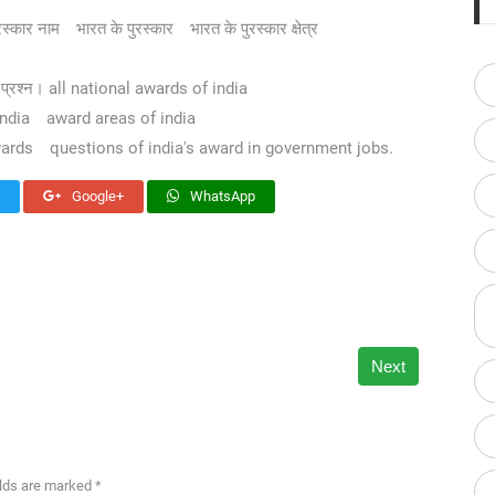
ुरस्कार नाम
भारत के पुरस्कार
भारत के पुरस्कार क्षेत्र
ाले प्रश्न। all national awards of india
ndia
award areas of india
wards
questions of india's award in government jobs.
Google+
WhatsApp
Next
elds are marked *