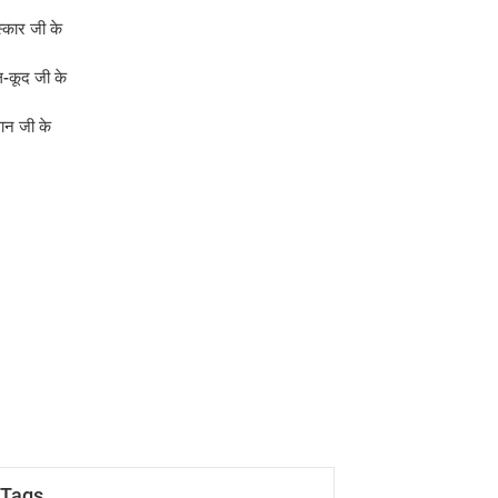
स्कार जी के
-कूद जी के
्ञान जी के
Tags