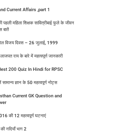
nd Current Affairs ,part 1
ी पहली महिला शिक्षक सावित्रीबाई फुले के जीवन
 बातें
िल विजय दिवस – 26 जुलाई, 1999
लाजपत राय के बारे में महत्‍वपूर्ण जानकारी
est 200 Quiz In Hindi for RPSC
में सामान्य ज्ञान के 50 महत्वपूर्ण नोट्स
sthan Current GK Question and
wer
2016 की 12 महत्‍वपूर्ण घटनाएं
 की नदियाँ भाग 2