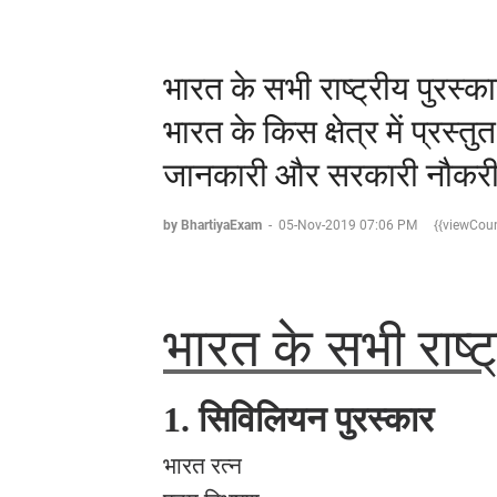
भारत के सभी राष्ट्रीय पुरस्क
भारत के किस क्षेत्र में प्रस्तुत 
जानकारी और सरकारी नौकरी में
by BhartiyaExam
-
05-Nov-2019 07:06 PM
{{viewCoun
भारत के सभी राष्ट
1.
सिविलियन पुरस्कार
भारत रत्न