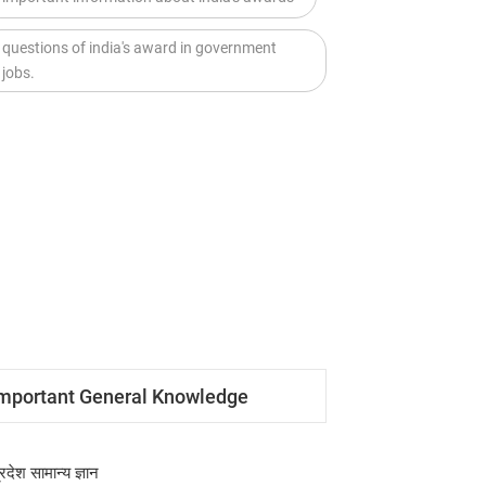
questions of india's award in government
jobs.
mportant General Knowledge
्रदेश सामान्य ज्ञान