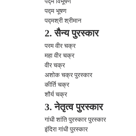
पद्म विभूषण
पद्म भूषण
पद्मश्री श्रीमान
2.
सैन्य पुरस्कार
परम वीर चक्र
महा वीर चक्र
वीर चक्र
अशोक चक्र पुरस्कार
कीर्ति चक्र
शौर्य चक्र
3.
नेतृत्व पुरस्कार
गांधी शांति पुरस्कार पुरस्कार
इंदिरा गांधी पुरस्कार