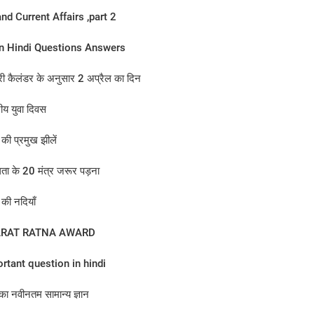
nd Current Affairs ,part 2
n Hindi Questions Answers
ोरी कैलंडर के अनुसार 2 अप्रैल का दिन​
्रीय युवा दिवस
की प्रमुख झीलें
ा के 20 मंत्र जरूर पड़ना
की नदियाँ
RAT RATNA AWARD
rtant question in hindi
 का नवीनतम सामान्य ज्ञान