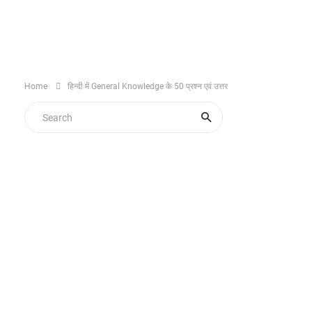
Home
हिन्दी में General Knowledge के 50 प्रश्न एवं उत्तर