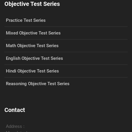
Objective Test Series
Practice Test Series
Mixed Objective Test Series
Math Objective Test Series
English Objective Test Series
Hindi Objective Test Series
Reasoning Objective Test Series
Contact
Address :