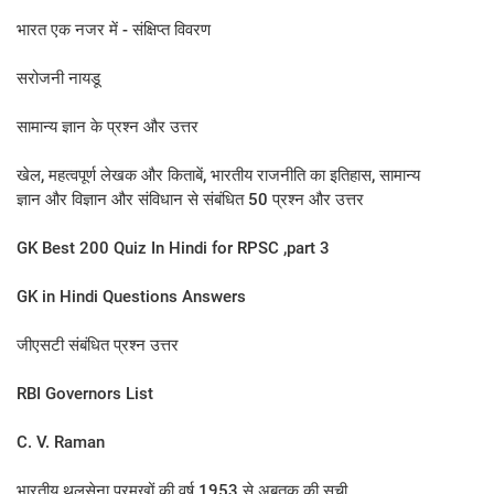
भारत एक नजर में - संक्षिप्त विवरण
सरोजनी नायडू
सामान्य ज्ञान के प्रश्न और उत्तर
खेल, महत्वपूर्ण लेखक और किताबें, भारतीय राजनीति का इतिहास, सामान्य
ज्ञान और विज्ञान और संविधान से संबंधित 50 प्रश्न और उत्तर
GK Best 200 Quiz In Hindi for RPSC ,part 3
GK in Hindi Questions Answers
जीएसटी संबंधित प्रश्न उत्तर
RBI Governors List
C. V. Raman
भारतीय थलसेना प्रमुखों की वर्ष 1953 से अबतक की सूची