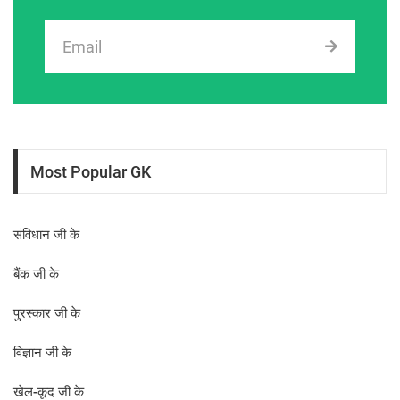
Most Popular GK
संविधान जी के
बैंक जी के
पुरस्कार जी के
विज्ञान जी के
खेल-कूद जी के