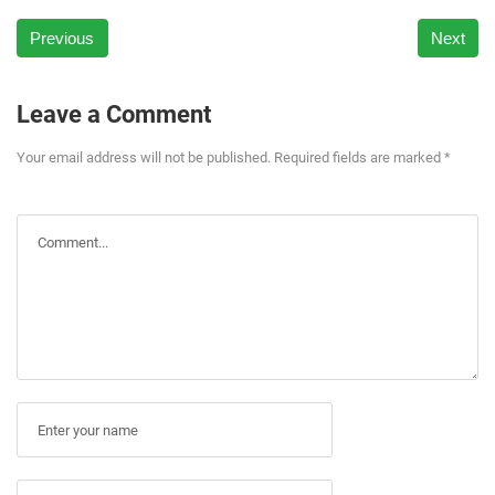
Previous
Next
Leave a Comment
Your email address will not be published. Required fields are marked *