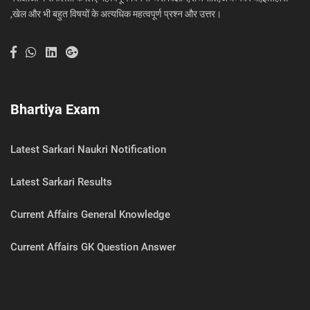
,खेल और भी बहुत विषयों के अत्यधिक महत्वपूर्ण प्रश्न और उत्तर।
Bhartiya Exam
Latest Sarkari Naukri Notification
Latest Sarkari Results
Current Affairs General Knowledge
Current Affairs GK Question Answer