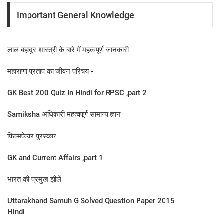
Important General Knowledge
लाल बहादुर शास्‍त्री के बारे में महत्‍वपूर्ण जानकारी
महाराणा प्रताप का जीवन प‍रिचय -
GK Best 200 Quiz In Hindi for RPSC ,part 2
Samiksha अधिकारी महत्वपूर्ण सामान्य ज्ञान
फिल्मफेयर पुरस्कार
GK and Current Affairs ,part 1
भारत की प्रमुख झीलें
Uttarakhand Samuh G Solved Question Paper 2015
Hindi