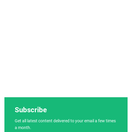
Subscribe
Get all latest content delivered to your email a few times
a month.