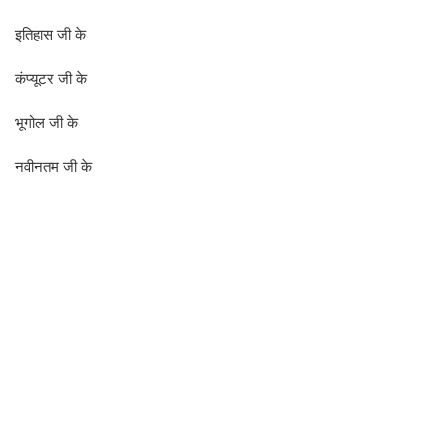
इतिहास जी के
कंप्यूटर जी के
भूगोल जी के
नवीनतम जी के