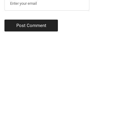
Post Comment