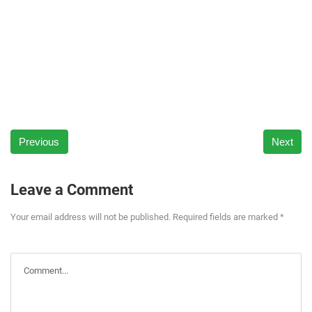
Previous
Next
Leave a Comment
Your email address will not be published. Required fields are marked *