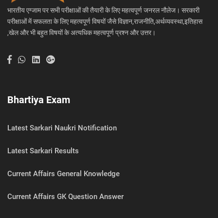
भारतीय एग्जाम पर सभी परीक्षाओं की तैयारी के लिए महत्वपूर्ण जनरल नौलेज। सरकारी
परीक्षाओं में सफलता के लिए महत्वपूर्ण विषयों जैसे विज्ञान,राजनीति,अर्थव्यवस्था,इतिहास
,खेल और भी बहुत विषयों के अत्यधिक महत्वपूर्ण प्रश्न और उत्तर।
Bhartiya Exam
Latest Sarkari Naukri Notification
Latest Sarkari Results
Current Affairs General Knowledge
Current Affairs GK Question Answer