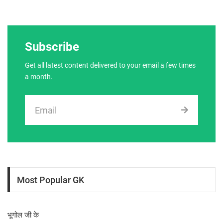
Subscribe
Get all latest content delivered to your email a few times
a month.
Most Popular GK
भूगोल जी के