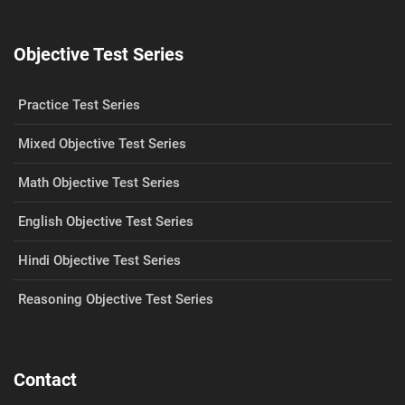
Objective Test Series
Practice Test Series
Mixed Objective Test Series
Math Objective Test Series
English Objective Test Series
Hindi Objective Test Series
Reasoning Objective Test Series
Contact