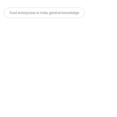
food enterprises in india general knowledge