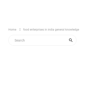
Home
food enterprises in india general knowledge