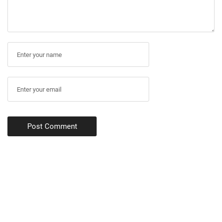
Post Comment