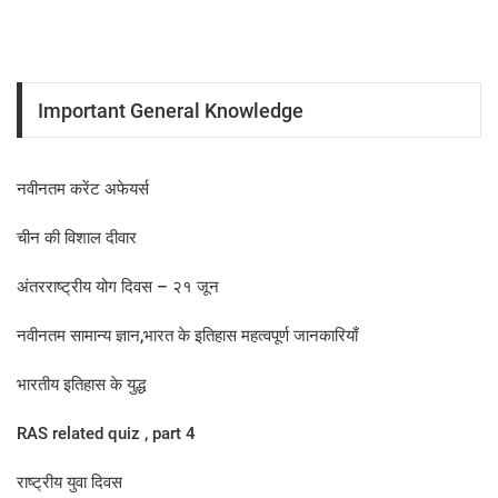
Important General Knowledge
नवीनतम करेंट अफेयर्स
चीन की विशाल दीवार
अंतरराष्ट्रीय योग दिवस – २१ जून
नवीनतम सामान्य ज्ञान,भारत के इतिहास महत्वपूर्ण जानकारियाँ
भारतीय इतिहास के युद्ध
RAS related quiz , part 4
राष्ट्रीय युवा दिवस