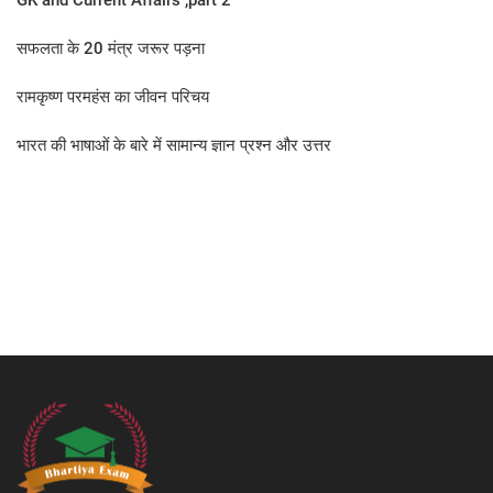
GK and Current Affairs ,part 2
सफलता के 20 मंत्र जरूर पड़ना
रामकृष्ण परमहंस का जीवन परिचय
भारत की भाषाओं के बारे में सामान्य ज्ञान प्रश्न और उत्तर