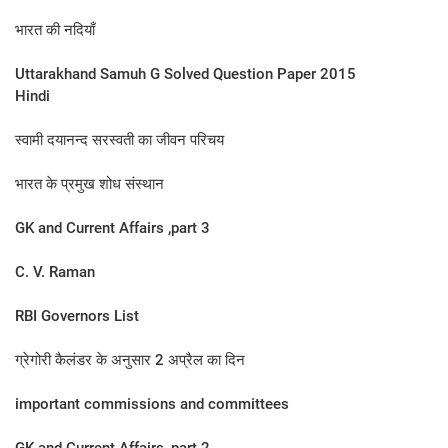
भारत की नदियाँ
Uttarakhand Samuh G Solved Question Paper 2015
Hindi
स्‍वामी दयानन्‍द सरस्‍वती का जीवन परिचय
भारत के प्रमुख शोध संस्थान
GK and Current Affairs ,part 3
C. V. Raman
RBI Governors List
ग्रेगोरी कैलंडर के अनुसार 2 अप्रैल का दिन​
important commissions and committees