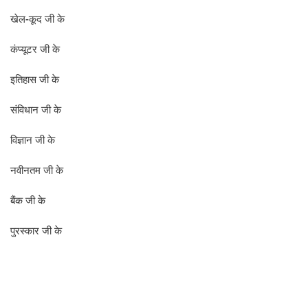
खेल-कूद जी के
कंप्यूटर जी के
इतिहास जी के
संविधान जी के
विज्ञान जी के
नवीनतम जी के
बैंक जी के
पुरस्कार जी के