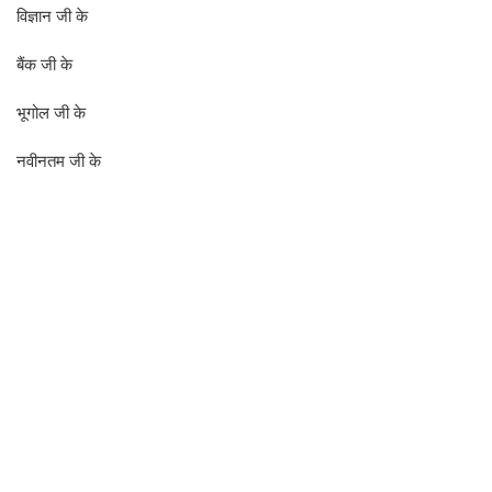
विज्ञान जी के
बैंक जी के
भूगोल जी के
नवीनतम जी के