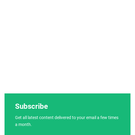
Subscribe
Get all latest content delivered to your email a few times
a month.