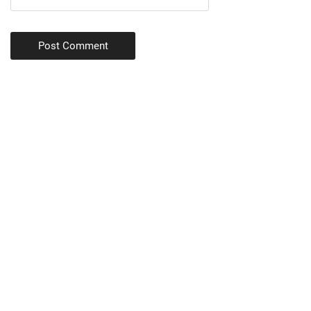
Post Comment