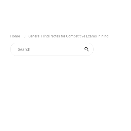
Home
General Hindi Notes for Competitive Exams in hindi