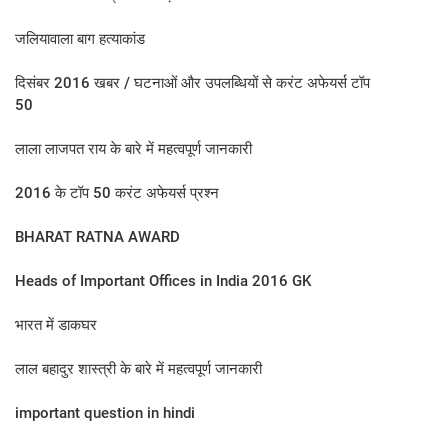
जलियावाला बाग हत्याकांड
दिसंबर 2016 खबर / घटनाओं और उपलब्धियों से करंट अफेयर्स टॉप
50
लाला लाजपत राय के बारे में महत्‍वपूर्ण जानकारी
2016 के टॉप 50 करंट अफेयर्स प्रश्न
BHARAT RATNA AWARD
Heads of Important Offices in India 2016 GK
भारत में डाकघर
लाल बहादुर शास्‍त्री के बारे में महत्‍वपूर्ण जानकारी
important question in hindi