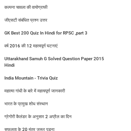
कल्‍पना चावला की वायोग्राफी
जीएसटी संबंधित प्रश्न उत्तर
GK Best 200 Quiz In Hindi for RPSC ,part 3
वर्ष 2016 की 12 महत्‍वपूर्ण घटनाएं
Uttarakhand Samuh G Solved Question Paper 2015
Hindi
India Mountain - Trivia Quiz
महात्मा गांधी के बारे में महत्वपूर्ण जानकारी
भारत के प्रमुख शोध संस्थान
ग्रेगोरी कैलंडर के अनुसार 2 अप्रैल का दिन​
सफलता के 20 मंत्र जरूर पड़ना