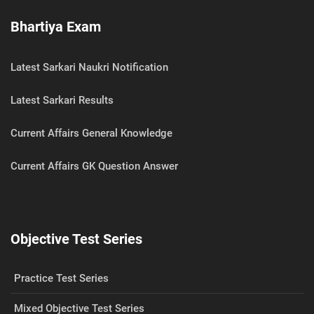
Bhartiya Exam
Latest Sarkari Naukri Notification
Latest Sarkari Results
Current Affairs General Knowledge
Current Affairs GK Question Answer
Objective Test Series
Practice Test Series
Mixed Objective Test Series