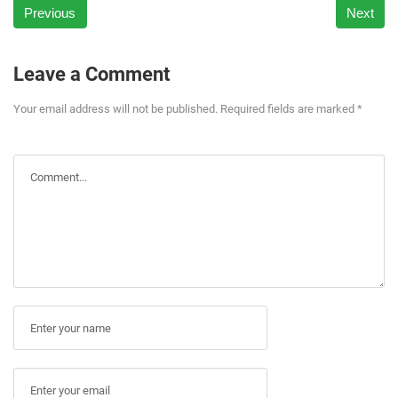
Previous
Next
Leave a Comment
Your email address will not be published. Required fields are marked *