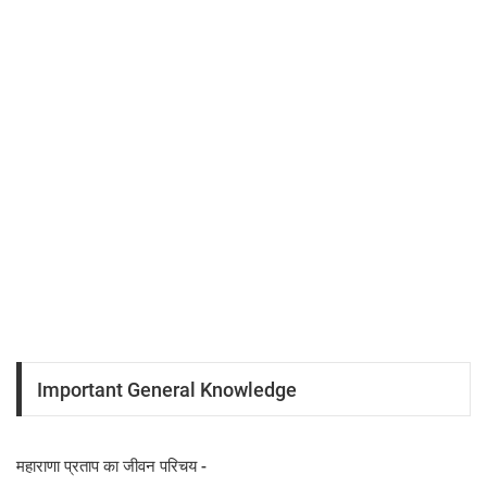
Important General Knowledge
महाराणा प्रताप का जीवन प‍रिचय -