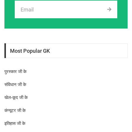
Most Popular GK
पुरस्कार जी के
संविधान जी के
खेल-कूद जी के
कंप्यूटर जी के
इतिहास जी के