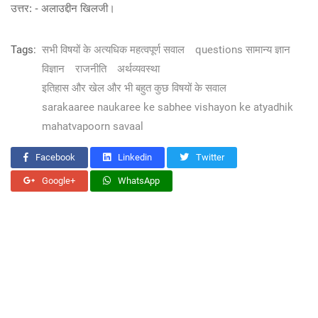
उत्तर: - अलाउद्दीन खिलजी।
Tags:
सभी विषयों के अत्यधिक महत्वपूर्ण सवाल
questions सामान्य ज्ञान
विज्ञान
राजनीति
अर्थव्यवस्था
इतिहास और खेल और भी बहुत कुछ विषयों के सवाल
sarakaaree naukaree ke sabhee vishayon ke atyadhik
mahatvapoorn savaal
Facebook
Linkedin
Twitter
Google+
WhatsApp