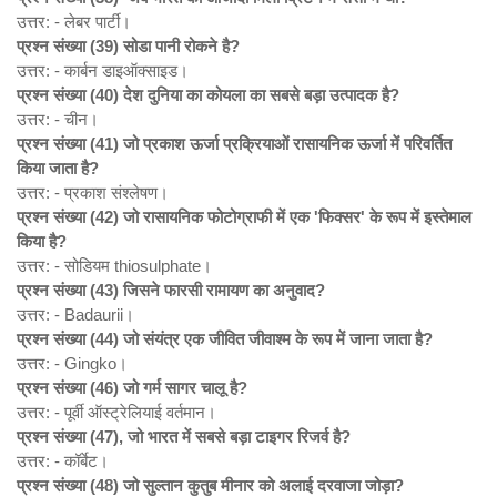
उत्तर: - लेबर पार्टी।
प्रश्न संख्या (39)
सोडा पानी रोकने है?
उत्तर: - कार्बन डाइऑक्साइड।
प्रश्न संख्या (40)
देश दुनिया का कोयला का सबसे बड़ा उत्पादक है?
उत्तर: - चीन।
प्रश्न संख्या (41)
जो प्रकाश ऊर्जा प्रक्रियाओं रासायनिक ऊर्जा में परिवर्तित
किया जाता है?
उत्तर: - प्रकाश संश्लेषण।
प्रश्न संख्या (42)
जो रासायनिक फोटोग्राफी में एक '
फिक्सर'
के रूप में इस्तेमाल
किया है?
उत्तर: - सोडियम thiosulphate।
प्रश्न संख्या (43)
जिसने फारसी रामायण का अनुवाद?
उत्तर: - Badaurii।
प्रश्न संख्या (44)
जो संयंत्र एक जीवित जीवाश्म के रूप में जाना जाता है?
उत्तर: - Gingko।
प्रश्न संख्या (46)
जो गर्म सागर चालू है?
उत्तर: - पूर्वी ऑस्ट्रेलियाई वर्तमान।
प्रश्न संख्या (47),
जो भारत में सबसे बड़ा टाइगर रिजर्व है?
उत्तर: - कॉर्बेट।
प्रश्न संख्या (48)
जो सुल्तान कुतुब मीनार को अलाई दरवाजा जोड़ा?