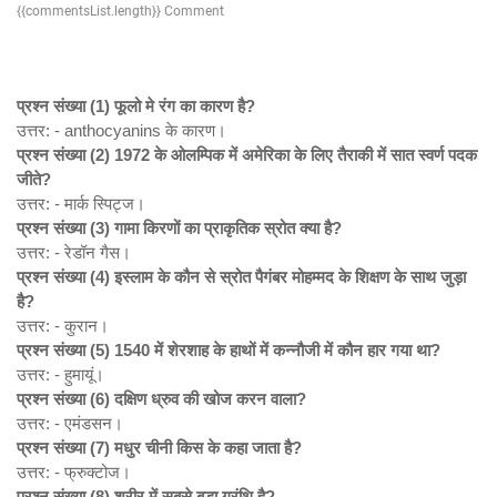
{{commentsList.length}} Comment
प्रश्न संख्या (1)
फूलो मे रंग का कारण है?
उत्तर: - anthocyanins के कारण।
प्रश्न संख्या (2) 1972
के ओलम्पिक में अमेरिका के लिए तैराकी में सात स्वर्ण पदक
जीते?
उत्तर: - मार्क स्पिट्ज।
प्रश्न संख्या (3)
गामा किरणों का प्राकृतिक स्रोत क्या है?
उत्तर: - रेडॉन गैस।
प्रश्न संख्या (4)
इस्लाम के कौन से स्रोत पैगंबर मोहम्मद के शिक्षण के साथ जुड़ा
है?
उत्तर: - कुरान।
प्रश्न संख्या (5) 1540
में शेरशाह के हाथों में कन्नौजी में कौन हार गया था?
उत्तर: - हुमायूं।
प्रश्न संख्या (6)
दक्षिण ध्रुव की खोज करन वाला?
उत्तर: - एमंडसन।
प्रश्न संख्या (7)
मधुर चीनी किस के कहा जाता है?
उत्तर: - फ्रुक्टोज।
प्रश्न संख्या (8)
शरीर में सबसे बड़ा ग्रंथि है?