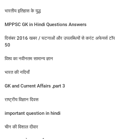
भारतीय इतिहास के युद्ध
MPPSC GK in Hindi Questions Answers
दिसंबर 2016 खबर / घटनाओं और उपलब्धियों से करंट अफेयर्स टॉप
50
विश्व का नवीनतम सामान्य ज्ञान
भारत की नदियाँ
GK and Current Affairs ,part 3
राष्ट्रीय विज्ञान दिवस
important question in hindi
चीन की विशाल दीवार