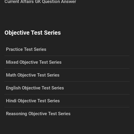
Current Affairs GK Question Answer
Objective Test Series
Practice Test Series
Mixed Objective Test Series
Math Objective Test Series
English Objective Test Series
Hindi Objective Test Series
Reasoning Objective Test Series