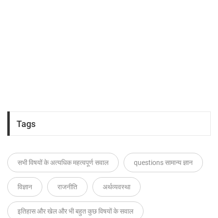
Tags
सभी विषयों के अत्यधिक महत्वपूर्ण सवाल
questions सामान्य ज्ञान
विज्ञान
राजनीति
अर्थव्यवस्था
इतिहास और खेल और भी बहुत कुछ विषयों के सवाल