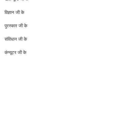
विज्ञान जी के
पुरस्कार जी के
संविधान जी के
कंप्यूटर जी के