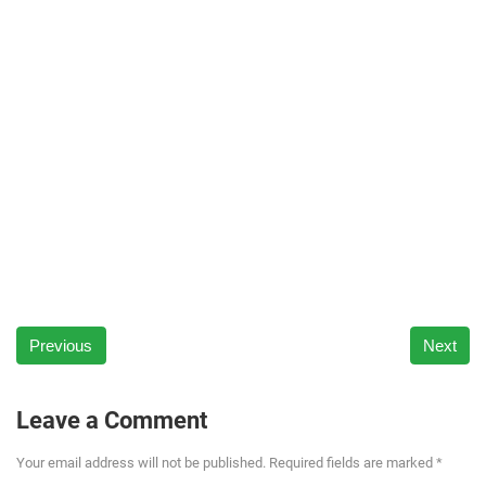
Previous
Next
Leave a Comment
Your email address will not be published. Required fields are marked *