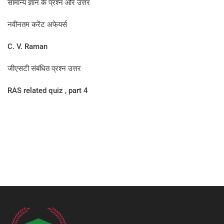
सामान्य ज्ञान के प्रश्न और उत्तर
नवीनतम करेंट अफेयर्स
C. V. Raman
जीएसटी संबंधित प्रश्न उत्तर
RAS related quiz , part 4