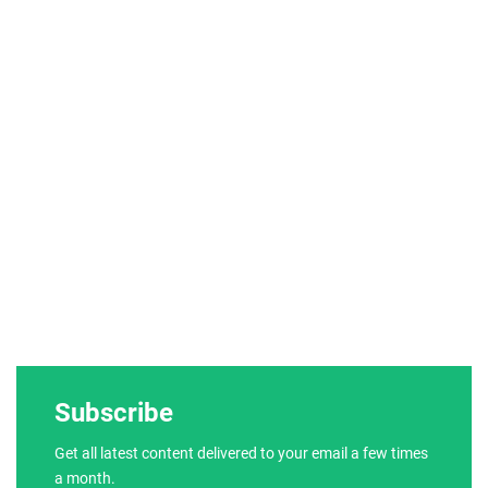
Subscribe
Get all latest content delivered to your email a few times
a month.