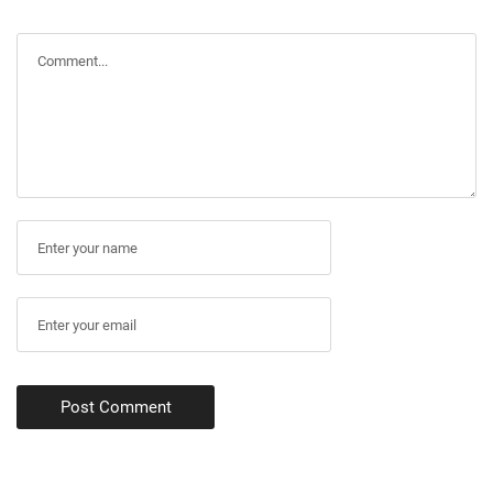
Post Comment