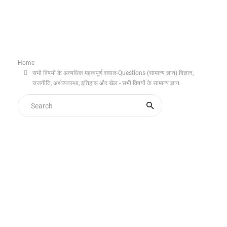
Home
सभी विषयों के अत्यधिक महत्वपूर्ण सवाल-Questions (सामान्य ज्ञान).विज्ञान,
राजनीति, अर्थव्यवस्था, इतिहास और खेल - सभी विषयों के सामान्य ज्ञान