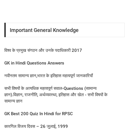
Important General Knowledge
विश्व के प्रमुख संगठन और उनके पदाधिकारी 2017
GK in Hindi Questions Answers
नवीनतम सामान्य ज्ञान,भारत के इतिहास महत्वपूर्ण जानकारियाँ
सभी विषयों के अत्यधिक महत्वपूर्ण सवाल-Questions (सामान्य
ज्ञान).विज्ञान, राजनीति, अर्थव्यवस्था, इतिहास और खेल - सभी विषयों के
सामान्य ज्ञान
GK Best 200 Quiz In Hindi for RPSC
कारगिल विजय दिवस – 26 जुलाई, 1999