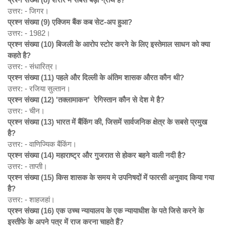
उत्तर: - जिगर।
प्रश्न संख्या (9)
एक्जिम बैंक कब सेट-अप हुआ?
उत्तर: - 1982।
प्रश्न संख्या (10)
बिजली के आरोप स्टोर करने के लिए इस्तेमाल साधन को क्या
कहते है?
उत्तर: - संधारित्र।
प्रश्न संख्या (11)
पहले और दिल्ली के अंतिम शासक औरत कौन थी?
उत्तर: - रजिया सुल्तान।
प्रश्न संख्या (12) '
तक्लामाकन'
रेगिस्तान कौन से देश मे है?
उत्तर: - चीन।
प्रश्न संख्या (13)
भारत में बैंकिंग की,
जिसमें सार्वजनिक क्षेत्र के सबसे प्रमुख
है?
उत्तर: - वाणिज्यिक बैंकिंग।
प्रश्न संख्या (14)
महाराष्ट्र और गुजरात से होकर बहने वाली नदी है?
उत्तर: - ताप्ती।
प्रश्न संख्या (15)
किस शासक के समय मे उपनिषदों में फारसी अनुवाद किया गया
है?
उत्तर: - शाहजहां।
प्रश्न संख्या (16)
एक उच्च न्यायालय के एक न्यायाधीश के पते जिसे करने के
इस्तीफे के अपने पत्र में राज करना चाहते हैं?