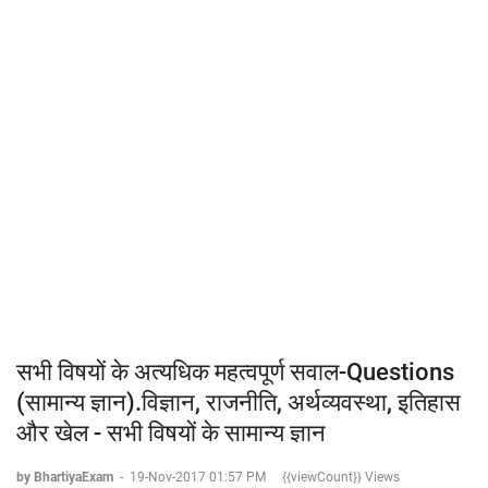
सभी विषयों के अत्यधिक महत्वपूर्ण सवाल-Questions
(सामान्य ज्ञान).विज्ञान, राजनीति, अर्थव्यवस्था, इतिहास
और खेल - सभी विषयों के सामान्य ज्ञान
by BhartiyaExam
-
19-Nov-2017 01:57 PM
{{viewCount}} Views