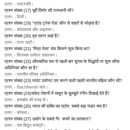
उत्तर: - राष्ट्रपति।
प्रश्न संख्या (17)
पूर्वी तिमोर की राजधानी थी?
उत्तर: - दिली।
प्रश्न संख्या (19) '
ग्रांड ट्रंक रोड'
कौन से शहरों से जोड़ता है?
उत्तर: - कोलकाता और अमृतसर।
प्रश्न संख्या (20)
मृत सागर कहां है?
उत्तर: - दरार घाटी।
प्रश्न संख्या (21) '
मित्र मेला'
संघ किसने शुरू किया था?
उत्तर: - विनायक दामोदर सावरकर।
प्रश्न संख्या (22)
औपचारिक रूप से पहली बार चुनाव के सिद्धांतों पर शुरू कीया
अधिनियम कौन सा है?
उत्तर: - भारतीय परिषद अधिनियम।
प्रश्न संख्या (23)
माउंट एवरेस्ट पार करने वाली पहली भारतीय महिला कौन थी?
उत्तर: - Bachhendri पाल।
प्रश्न संख्या (24)
सफेद रोशनी में साबुन के बुलबुले रंगीन दिखाई देते हैं?
उत्तर: - हस्तक्षेप की वजह से।
प्रश्न संख्या (25)
भारत की शक्ति का स्रोत सबसे बड़ा भंडार क्या है?
उत्तर: - कोयला।
प्रश्न संख्या (27)
उद्योग के सबसे गैर
कचरे का उत्पादन?
उत्तर: - ताप विद्युत संयंत्रों।