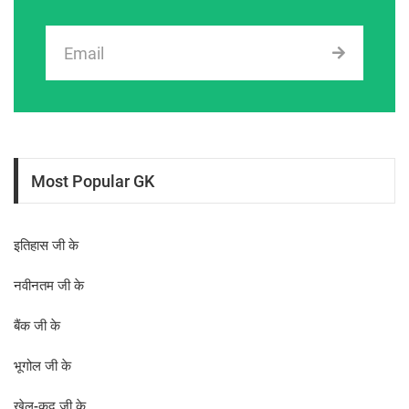
Most Popular GK
इतिहास जी के
नवीनतम जी के
बैंक जी के
भूगोल जी के
खेल-कूद जी के