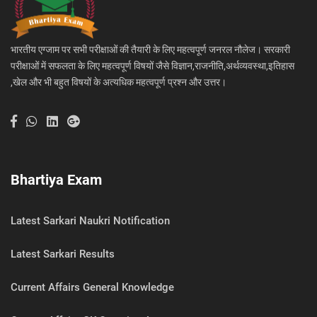
भारतीय एग्जाम पर सभी परीक्षाओं की तैयारी के लिए महत्वपूर्ण जनरल नौलेज। सरकारी
परीक्षाओं में सफलता के लिए महत्वपूर्ण विषयों जैसे विज्ञान,राजनीति,अर्थव्यवस्था,इतिहास
,खेल और भी बहुत विषयों के अत्यधिक महत्वपूर्ण प्रश्न और उत्तर।
Bhartiya Exam
Latest Sarkari Naukri Notification
Latest Sarkari Results
Current Affairs General Knowledge