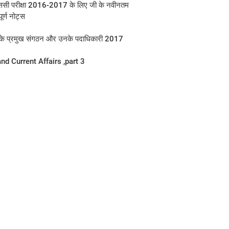
सी परीक्षा 2016-2017 के लिए जी के नवीनतम
पूर्ण नोट्स
व के प्रमुख संगठन और उनके पदाधिकारी 2017
nd Current Affairs ,part 3