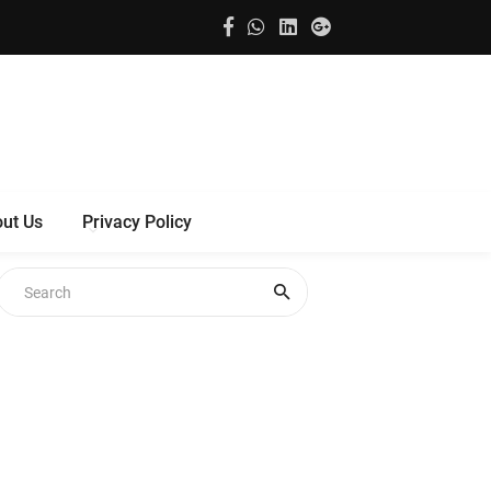
ut Us
Privacy Policy