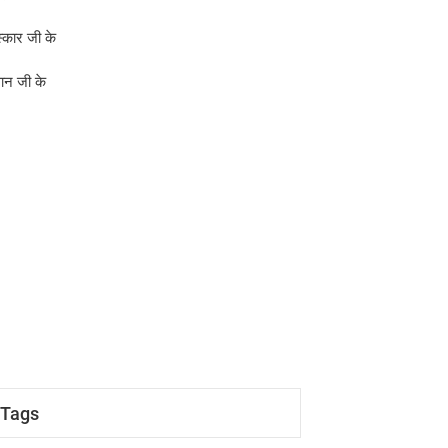
स्कार जी के
्ञान जी के
Tags