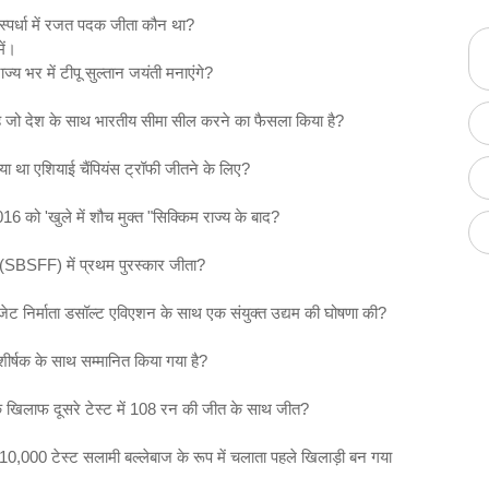
स्पर्धा में रजत पदक जीता कौन था?
ें।
य भर में टीपू सुल्तान जयंती मनाएंगे?
 से है जो देश के साथ भारतीय सीमा सील करने का फैसला किया है?
ा था एशियाई चैंपियंस ट्रॉफी जीतने के लिए?
6 को 'खुले में शौच मुक्त "सिक्किम राज्य के बाद?
व (SBSFF) में प्रथम पुरस्कार जीता?
 जेट निर्माता डसॉल्ट एविएशन के साथ एक संयुक्त उद्यम की घोषणा की?
शीर्षक के साथ सम्मानित किया गया है?
।
के खिलाफ दूसरे टेस्ट में 108 रन की जीत के साथ जीत?
ए 10,000 टेस्ट सलामी बल्लेबाज के रूप में चलाता पहले खिलाड़ी बन गया