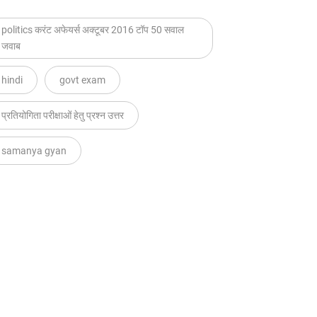
politics करंट अफेयर्स अक्टूबर 2016 टॉप 50 सवाल
जवाब
hindi
govt exam
प्रतियोगिता परीक्षाओं हेतु प्रश्न उत्तर
samanya gyan