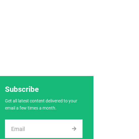
Subscribe
Get all latest content delivered to your
email a few times a month.