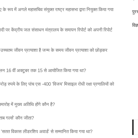
े रूप में अगले महासचिव संयुक्त राष्ट्र महासभा द्वारा नियुक्त किया गया
पुर
विज
नदी पर केंद्रीय जल संसाधन मंत्रालय के समापन रिपोर्ट को अपनी रिपोर्ट
 उच्चतम जीवन प्रत्याशा है जन्म के समय जीवन प्रत्याशा को छोड़कर
्मेलन 16 वीं अक्टूबर तक 15 से आयोजित किया गया था?
 रुपये के लिए पांच एस -400 'विजय' मिसाइल रोधी रक्षा प्रणालियों को
ारोह में मुख्य अतिथि होंगे कौन है?
ताब गर्ल्स' कौन जीता?
016 'सतत विकास लीडरशिप अवार्ड' से सम्मानित किया गया था?