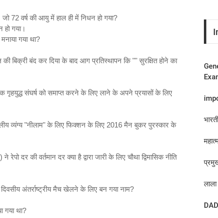
 जो 72 वर्ष की आयु में हाल ही में निधन हो गया?
धन हो गया।
I
ें मनाया गया था?
की बिक्री बंद कर दिया के बाद आग प्रतिस्थापन कि "" सुरक्षित होने का
Gene
Exam
ृहयुद्ध संघर्ष को समाप्त करने के लिए लाने के अपने प्रयासों के लिए
imp
भारती
व्यंग्य "नीलाम" के लिए फिक्शन के लिए 2016 मैन बुकर पुरस्कार के
महात्म
े रेपो दर की वर्तमान दर क्या है द्वारा जारी के लिए चौथा द्विमासिक नीति
प्रम
लाला 
दिवसीय अंतर्राष्ट्रीय मैच खेलने के लिए बन गया नाम?
DAD
ाया गया था?