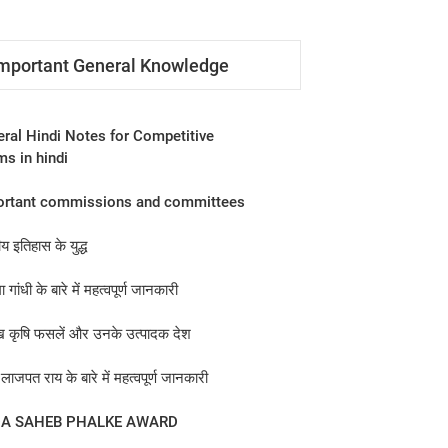
mportant General Knowledge
ral Hindi Notes for Competitive
s in hindi
ortant commissions and committees
य इतिहास के युद्ध
ा गांधी के बारे में महत्वपूर्ण जानकारी
ुख कृषि फसलें और उनके उत्पादक देश
लाजपत राय के बारे में महत्‍वपूर्ण जानकारी
A SAHEB PHALKE AWARD