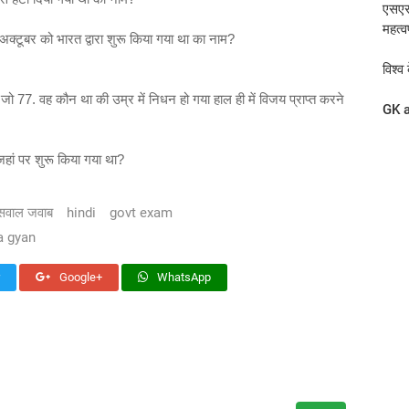
एसएस
महत्व
6 अक्टूबर को भारत द्वारा शुरू किया गया था का नाम?
विश्
, जो 77. वह कौन था की उम्र में निधन हो गया हाल ही में विजय प्राप्त करने
GK a
ं जहां पर शुरू किया गया था?
 सवाल जवाब
hindi
govt exam
 gyan
Google+
WhatsApp