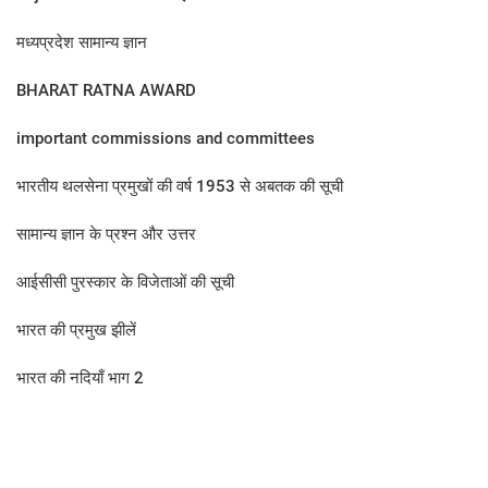
मध्यप्रदेश सामान्य ज्ञान
BHARAT RATNA AWARD
important commissions and committees
भारतीय थलसेना प्रमुखों की वर्ष 1953 से अबतक की सूची
सामान्य ज्ञान के प्रश्न और उत्तर
आईसीसी पुरस्कार के विजेताओं की सूची
भारत की प्रमुख झीलें
भारत की नदियाँ भाग 2