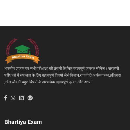
भारतीय एग्जाम पर सभी परीक्षाओं की तैयारी के लिए महत्वपूर्ण जनरल नौलेज। सरकारी
परीक्षाओं में सफलता के लिए महत्वपूर्ण विषयों जैसे विज्ञान,राजनीति,अर्थव्यवस्था,इतिहास
,खेल और भी बहुत विषयों के अत्यधिक महत्वपूर्ण प्रश्न और उत्तर।
Bhartiya Exam