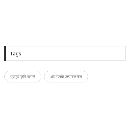
Tags
प्रमुख कृषि फसलें
और उनके उत्पादक देश