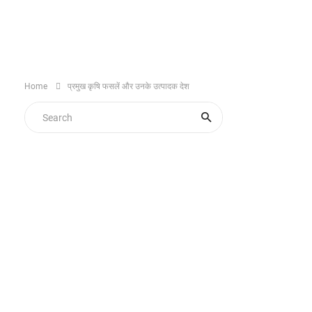
Home
प्रमुख कृषि फसलें और उनके उत्पादक देश