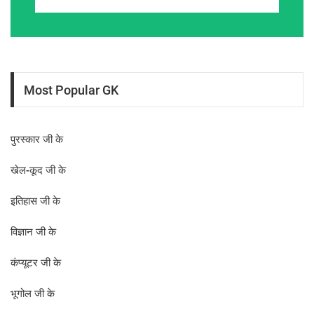
Most Popular GK
पुरस्कार जी के
खेल-कूद जी के
इतिहास जी के
विज्ञान जी के
कंप्यूटर जी के
भूगोल जी के