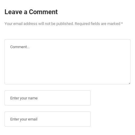
Leave a Comment
Your email address will not be published. Required fields are marked *