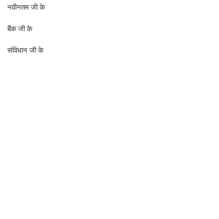
नवीनतम जी के
बैंक जी के
संविधान जी के