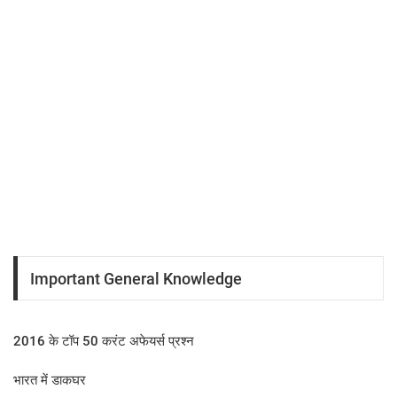
Important General Knowledge
2016 के टॉप 50 करंट अफेयर्स प्रश्न
भारत में डाकघर