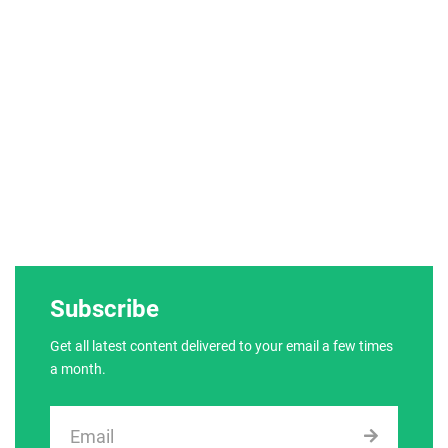
Subscribe
Get all latest content delivered to your email a few times
a month.