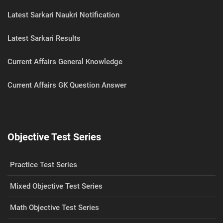
Latest Sarkari Naukri Notification
Latest Sarkari Results
Current Affairs General Knowledge
Current Affairs GK Question Answer
Objective Test Series
Practice Test Series
Mixed Objective Test Series
Math Objective Test Series