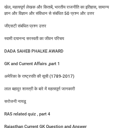
खेल, महत्वपूर्ण लेखक और किताबें, भारतीय राजनीति का इतिहास, सामान्य
ज्ञान और विज्ञान और संविधान से संबंधित 50 प्रश्न और उत्तर
जीएसटी संबंधित प्रश्न उत्तर
स्‍वामी दयानन्‍द सरस्‍वती का जीवन परिचय
DADA SAHEB PHALKE AWARD
GK and Current Affairs ,part 1
अमेरिका के राष्ट्रपति की सूची (1789-2017)
लाल बहादुर शास्‍त्री के बारे में महत्‍वपूर्ण जानकारी
सरोजनी नायडू
RAS related quiz , part 4
Rajasthan Current GK Question and Answer