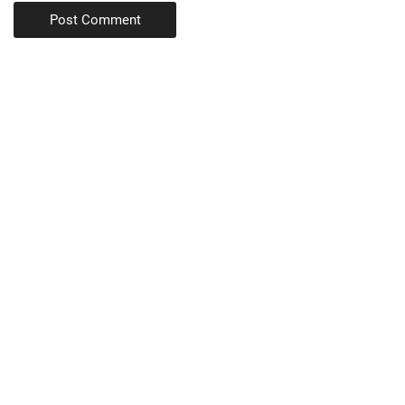
Post Comment