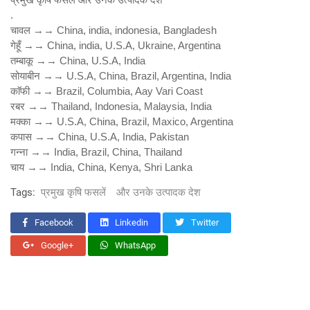
.
चावल →→ China, india, indonesia, Bangladesh
गेहूँ →→ China, india, U.S.A, Ukraine, Argentina
तम्बाकू →→ China, U.S.A, India
सोयाबीन →→ U.S.A, China, Brazil, Argentina, India
काॅफी →→ Brazil, Columbia, Aay Vari Coast
रबर →→ Thailand, Indonesia, Malaysia, India
मक्का →→ U.S.A, China, Brazil, Maxico, Argentina
कपास →→ China, U.S.A, India, Pakistan
गन्ना →→ India, Brazil, China, Thailand
चाय →→ India, China, Kenya, Shri Lanka
Tags:
प्रमुख कृषि फसलें
और उनके उत्पादक देश
Facebook
Linkedin
Twitter
Google+
WhatsApp