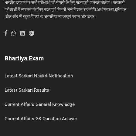
भारतीय एग्जाम पर सभी परीक्षाओं की तैयारी के लिए महत्वपूर्ण जनरल नौलेज। सरकारी
परीक्षाओं में सफलता के लिए महत्वपूर्ण विषयों जैसे विज्ञान,राजनीति,अर्थव्यवस्था,इतिहास
,खेल और भी बहुत विषयों के अत्यधिक महत्वपूर्ण प्रश्न और उत्तर।
Bhartiya Exam
Latest Sarkari Naukri Notification
Latest Sarkari Results
Current Affairs General Knowledge
Current Affairs GK Question Answer