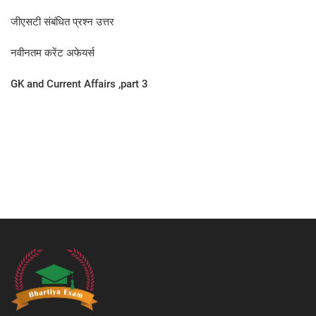
जीएसटी संबंधित प्रश्न उत्तर
नवीनतम करेंट अफेयर्स
GK and Current Affairs ,part 3