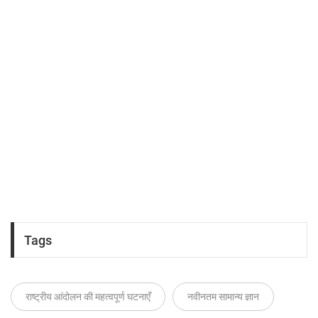
Tags
राष्ट्रीय आंदोलन की महत्वपूर्ण घटनाएँ
नवीनतम सामान्य ज्ञान