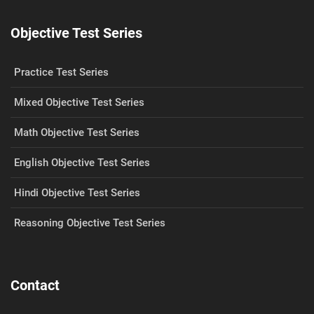
Objective Test Series
Practice Test Series
Mixed Objective Test Series
Math Objective Test Series
English Objective Test Series
Hindi Objective Test Series
Reasoning Objective Test Series
Contact