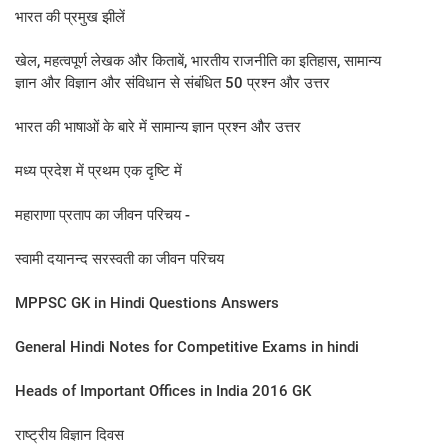
भारत की प्रमुख झीलें
खेल, महत्वपूर्ण लेखक और किताबें, भारतीय राजनीति का इतिहास, सामान्य
ज्ञान और विज्ञान और संविधान से संबंधित 50 प्रश्न और उत्तर
भारत की भाषाओं के बारे में सामान्य ज्ञान प्रश्न और उत्तर
मध्य प्रदेश में प्रथम एक दृष्टि में
महाराणा प्रताप का जीवन प‍रिचय -
स्‍वामी दयानन्‍द सरस्‍वती का जीवन परिचय
MPPSC GK in Hindi Questions Answers
General Hindi Notes for Competitive Exams in hindi
Heads of Important Offices in India 2016 GK
राष्ट्रीय विज्ञान दिवस