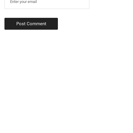
Post Comment