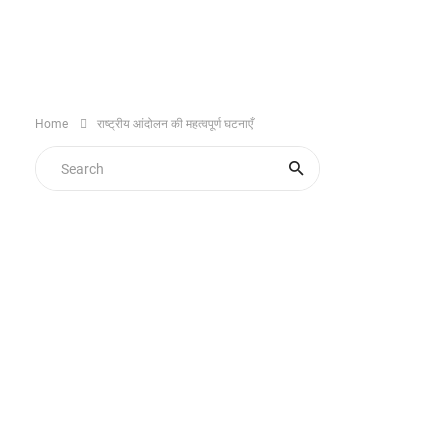
Home
राष्ट्रीय आंदोलन की महत्वपूर्ण घटनाएँ