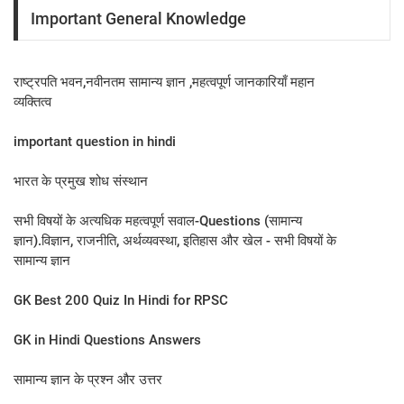
Important General Knowledge
राष्ट्रपति भवन,नवीनतम सामान्य ज्ञान ,महत्वपूर्ण जानकारियाँ महान
व्यक्तित्व
important question in hindi
भारत के प्रमुख शोध संस्थान
सभी विषयों के अत्यधिक महत्वपूर्ण सवाल-Questions (सामान्य
ज्ञान).विज्ञान, राजनीति, अर्थव्यवस्था, इतिहास और खेल - सभी विषयों के
सामान्य ज्ञान
GK Best 200 Quiz In Hindi for RPSC
GK in Hindi Questions Answers
सामान्य ज्ञान के प्रश्न और उत्तर