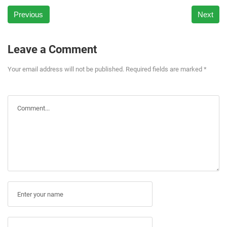
Previous
Next
Leave a Comment
Your email address will not be published. Required fields are marked *