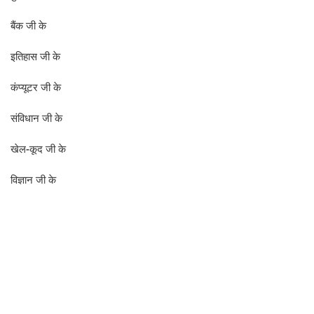
बैंक जी के
इतिहास जी के
कंप्यूटर जी के
संविधान जी के
खेल-कूद जी के
विज्ञान जी के