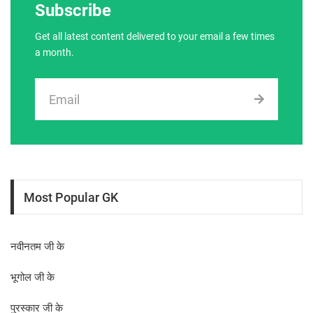
Subscribe
Get all latest content delivered to your email a few times
a month.
Most Popular GK
नवीनतम जी के
भूगोल जी के
पुरस्कार जी के