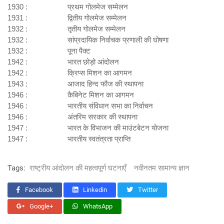
1930 : प्रथम गोलमेज सम्मेलन
1931 : द्वितीय गोलमेज सम्मेलन
1932 : तृतीय गोलमेज सम्मेलन
1932 : सांप्रदायिक निर्वाचक प्रणाली की घोषणा
1932 : पूना पैक्ट
1942 : भारत छोड़ो आंदोलन
1942 : क्रिप्स मिशन का आगमन
1943 : आजाद हिन्द फौज की स्थापना
1946 : कैबिनेट मिशन का आगमन
1946 : भारतीय संविधान सभा का निर्वाचन
1946 : अंतरिम सरकार की स्थापना
1947 : भारत के विभाजन की माउंटबेटन योजना
1947 : भारतीय स्वतंत्रता प्राप्ति
Tags:
राष्ट्रीय आंदोलन की महत्वपूर्ण घटनाएँ
नवीनतम सामान्य ज्ञान
Facebook
Linkedin
Twitter
Google+
WhatsApp