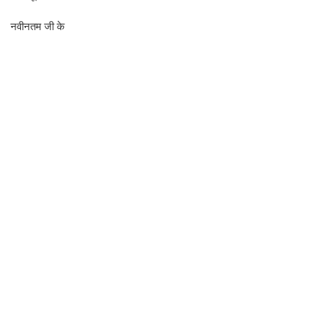
नवीनतम जी के