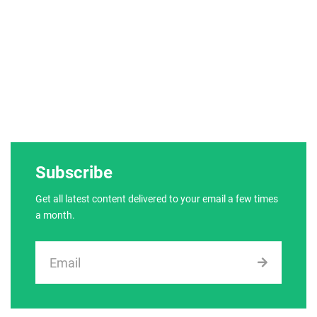
Subscribe
Get all latest content delivered to your email a few times
a month.