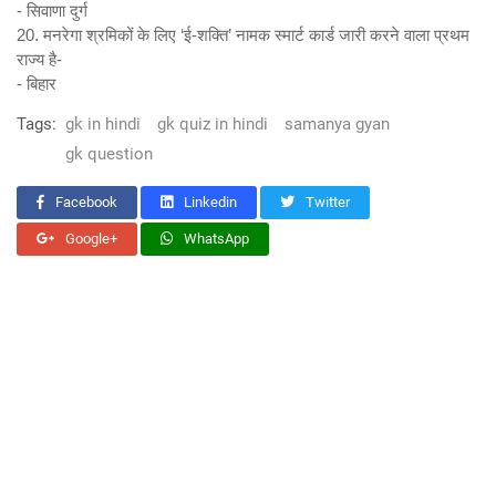
- सिवाणा दुर्ग
20. मनरेगा श्रमिकों के लिए ‘ई-शक्ति’ नामक स्मार्ट कार्ड जारी करने वाला प्रथम
राज्य है-
- बिहार
Tags:
gk in hindi
gk quiz in hindi
samanya gyan
gk question
Facebook
Linkedin
Twitter
Google+
WhatsApp