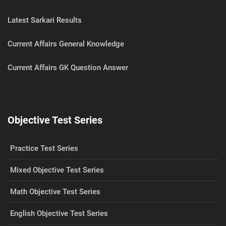
Latest Sarkari Results
Current Affairs General Knowledge
Current Affairs GK Question Answer
Objective Test Series
Practice Test Series
Mixed Objective Test Series
Math Objective Test Series
English Objective Test Series