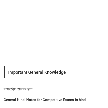
Important General Knowledge
मध्यप्रदेश सामान्य ज्ञान
General Hindi Notes for Competitive Exams in hindi