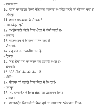
- राजस्थान
10. राज्य का पहला ‘रेलवे मेडिकल कॉलेज’ स्थापित करने की योजना कहां है।
- जोधपुर
11. हम्मीर महाकाव्य के लेखक है-
- नयनचंद्र सूरी
12. ‘अहीरवाटी’ बोली किस क्षेत्र में बोली जाती है-
- अलवर
13. राजस्थान में कैक्टस गार्डन कहां है-
- जैसलमेर
14. तेंदू पत्ते का स्थानीय नाम है-
- टिमरु
15. ‘रेड डेन’ गाय की नस्ल का उत्पत्ति स्थल है-
- डेनमार्क
16. ‘पोर्ट लैंड’ किसकी किस्म है-
- सीमेंट
17. बीजक की पहाड़ी किस जिले में स्थित है-
- जयपुर
18. डा. हन्नारिड ने किस क्षेत्र का उत्खनन किया-
- रंगमहल
19. अलाउद्दीन खिलजी ने किस दुर्ग का नामकरण ‘खैराबाद’ किया-