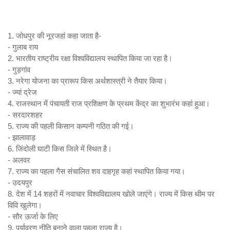
1. जोधपुर की नूरजहां कहा जाता है-
- गुलाब राय
2. भारतीय राष्ट्रीय रक्षा विश्वविद्यालय स्थापित किया जा रहा है।
- गुड़गांव
3. नरेगा योजना का प्रारूप किस अर्थशास्त्री ने तैयार किया।
- ज्यां द्रेज
4. राजस्थान में पंचायती राज प्रशिक्षण के प्रथम केंद्र का शुभारंभ कहां हुआ।
- सरदारशहर
5. राज्य की पहली किसान कम्पनी गठित की गई।
- झालावाड़
6. जिंदोली घाटी किस जिले में स्थित है।
- अलवर
7. राज्य का पहला गैस संचालित शव दाहगृह कहां स्थापित किया गया।
- उदयपुर
8. देश में 14 शहरों में नवाचार विश्वविद्यालय खोले जाएंगे। राज्य में किस थीम पर
विवि खुलेगा।
- सौर ऊर्जा के लिए
9. पर्यावरण नीति बनाने वाला पहला राज्य है।