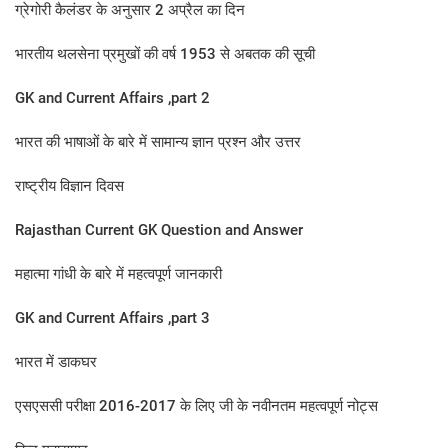
ग्रेगोरी कैलंडर के अनुसार 2 अप्रैल का दिन​
भारतीय थलसेना प्रमुखों की वर्ष 1953 से अबतक की सूची
GK and Current Affairs ,part 2
भारत की भाषाओं के बारे में सामान्य ज्ञान प्रश्न और उत्तर
राष्ट्रीय विज्ञान दिवस
Rajasthan Current GK Question and Answer
महात्मा गांधी के बारे में महत्वपूर्ण जानकारी
GK and Current Affairs ,part 3
भारत में डाकघर
एसएससी परीक्षा 2016-2017 के लिए जी के नवीनतम महत्वपूर्ण नोट्स