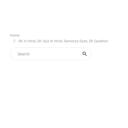
Home
GK in Hindi, GK Quiz In Hindi, Samanya Gyan, GK Question