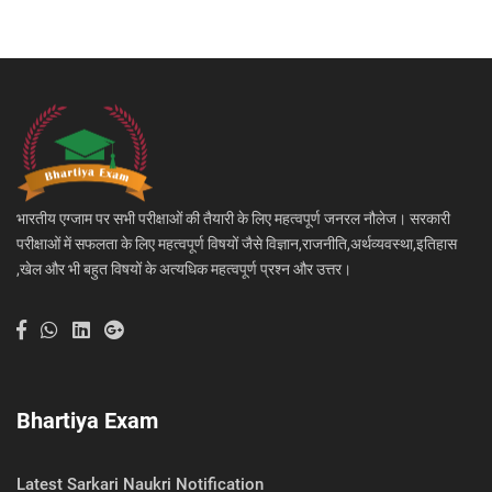
भारतीय एग्जाम पर सभी परीक्षाओं की तैयारी के लिए महत्वपूर्ण जनरल नौलेज। सरकारी
परीक्षाओं में सफलता के लिए महत्वपूर्ण विषयों जैसे विज्ञान,राजनीति,अर्थव्यवस्था,इतिहास
,खेल और भी बहुत विषयों के अत्यधिक महत्वपूर्ण प्रश्न और उत्तर।
Bhartiya Exam
Latest Sarkari Naukri Notification