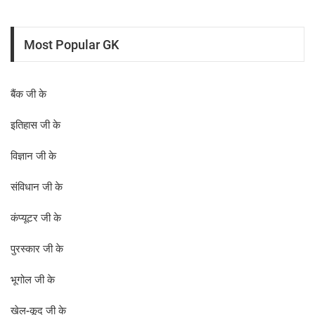
Most Popular GK
बैंक जी के
इतिहास जी के
विज्ञान जी के
संविधान जी के
कंप्यूटर जी के
पुरस्कार जी के
भूगोल जी के
खेल-कूद जी के