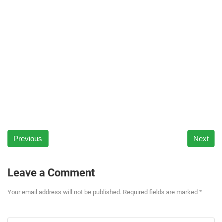
Previous
Next
Leave a Comment
Your email address will not be published. Required fields are marked *