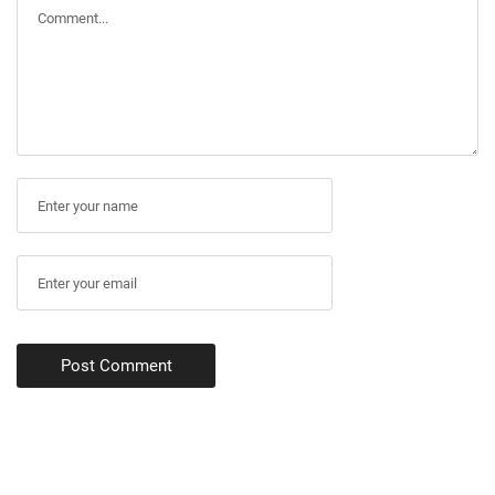
Post Comment