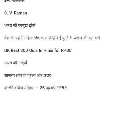
हिन्द महासागर
C. V. Raman
भारत की प्रमुख झीलें
देश की पहली महिला शिक्षक सावित्रीबाई फुले के जीवन की दस बातें
GK Best 200 Quiz In Hindi for RPSC
भारत की नदियाँ
सामान्य ज्ञान के प्रश्न और उत्तर
कारगिल विजय दिवस – 26 जुलाई, 1999