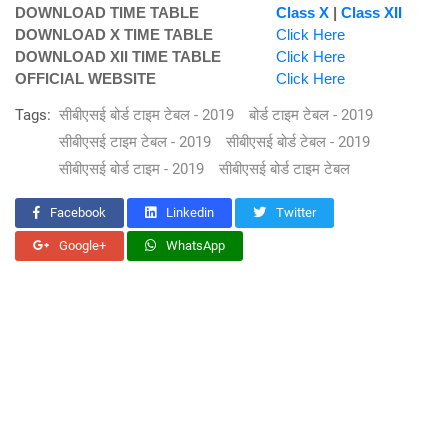
DOWNLOAD TIME TABLE
Class X
|
Class XII
DOWNLOAD X TIME TABLE
Click Here
DOWNLOAD XII TIME TABLE
Click Here
OFFICIAL WEBSITE
Click Here
Tags:
सीबीएसई बोर्ड टाइम टेबल - 2019
बोर्ड टाइम टेबल - 2019
सीबीएसई टाइम टेबल - 2019
सीबीएसई बोर्ड टेबल - 2019
सीबीएसई बोर्ड टाइम - 2019
सीबीएसई बोर्ड टाइम टेबल
Facebook
Linkedin
Twitter
Google+
WhatsApp