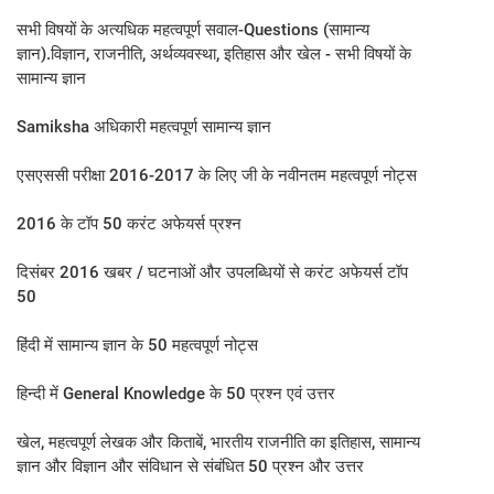
सभी विषयों के अत्यधिक महत्वपूर्ण सवाल-Questions (सामान्य
ज्ञान).विज्ञान, राजनीति, अर्थव्यवस्था, इतिहास और खेल - सभी विषयों के
सामान्य ज्ञान
Samiksha अधिकारी महत्वपूर्ण सामान्य ज्ञान
एसएससी परीक्षा 2016-2017 के लिए जी के नवीनतम महत्वपूर्ण नोट्स
2016 के टॉप 50 करंट अफेयर्स प्रश्न
दिसंबर 2016 खबर / घटनाओं और उपलब्धियों से करंट अफेयर्स टॉप
50
हिंदी में सामान्य ज्ञान के 50 महत्वपूर्ण नोट्स
हिन्दी में General Knowledge के 50 प्रश्न एवं उत्तर
खेल, महत्वपूर्ण लेखक और किताबें, भारतीय राजनीति का इतिहास, सामान्य
ज्ञान और विज्ञान और संविधान से संबंधित 50 प्रश्न और उत्तर