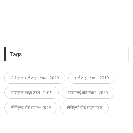
Tags
सीबीएसई बोर्ड टाइम टेबल - 2019
बोर्ड टाइम टेबल - 2019
सीबीएसई टाइम टेबल - 2019
सीबीएसई बोर्ड टेबल - 2019
सीबीएसई बोर्ड टाइम - 2019
सीबीएसई बोर्ड टाइम टेबल