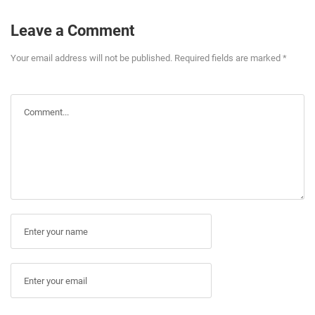
Leave a Comment
Your email address will not be published. Required fields are marked *