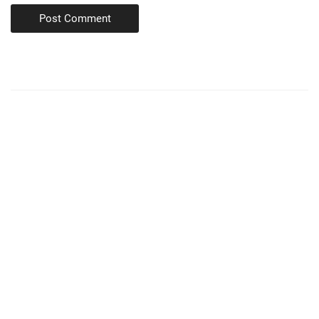
Post Comment