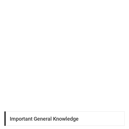
Important General Knowledge