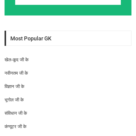
Most Popular GK
खेल-कूद जी के
नवीनतम जी के
विज्ञान जी के
भूगोल जी के
संविधान जी के
कंप्यूटर जी के