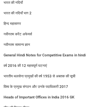
भारत की नदियाँ
भारत की नदियाँ भाग 2
हिन्द महासागर
नवीनतम करेंट अफेयर्स
नवीनतम सामान्य ज्ञान
General Hindi Notes for Competitive Exams in hindi
वर्ष 2016 की 12 महत्‍वपूर्ण घटनाएं
भारतीय थलसेना प्रमुखों की वर्ष 1953 से अबतक की सूची
विश्व के प्रमुख संगठन और उनके पदाधिकारी 2017
Heads of Important Offices in India 2016 GK