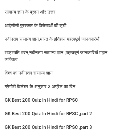
सामान्य ज्ञान के प्रश्न और उत्तर
आईसीसी पुरस्कार के विजेताओं की सूची
नवीनतम सामान्य ज्ञान,भारत के इतिहास महत्वपूर्ण जानकारियाँ
राष्ट्रपति भवन,नवीनतम सामान्य ज्ञान ,महत्वपूर्ण जानकारियाँ महान
व्यक्तित्व
विश्व का नवीनतम सामान्य ज्ञान
ग्रेगोरी कैलंडर के अनुसार 2 अप्रैल का दिन​
GK Best 200 Quiz In Hindi for RPSC
GK Best 200 Quiz In Hindi for RPSC ,part 2
GK Best 200 Quiz In Hindi for RPSC ,part 3