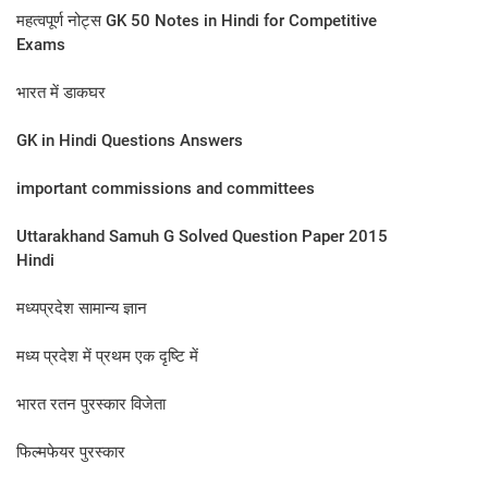
महत्वपूर्ण नोट्स GK 50 Notes in Hindi for Competitive
Exams
भारत में डाकघर
GK in Hindi Questions Answers
important commissions and committees
Uttarakhand Samuh G Solved Question Paper 2015
Hindi
मध्यप्रदेश सामान्य ज्ञान
मध्य प्रदेश में प्रथम एक दृष्टि में
भारत रतन पुरस्कार विजेता
फिल्मफेयर पुरस्कार