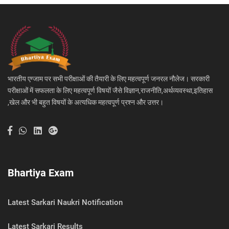
भारतीय एग्जाम पर सभी परीक्षाओं की तैयारी के लिए महत्वपूर्ण जनरल नौलेज। सरकारी
परीक्षाओं में सफलता के लिए महत्वपूर्ण विषयों जैसे विज्ञान,राजनीति,अर्थव्यवस्था,इतिहास
,खेल और भी बहुत विषयों के अत्यधिक महत्वपूर्ण प्रश्न और उत्तर।
Bhartiya Exam
Latest Sarkari Naukri Notification
Latest Sarkari Results