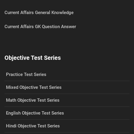
Current Affairs General Knowledge
Current Affairs GK Question Answer
Objective Test Series
Practice Test Series
Mixed Objective Test Series
Math Objective Test Series
English Objective Test Series
Hindi Objective Test Series