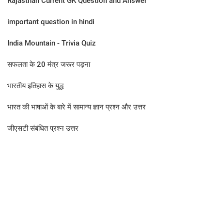
Rajasthan Current GK Question and Answer
important question in hindi
India Mountain - Trivia Quiz
सफलता के 20 मंत्र जरूर पड़ना
भारतीय इतिहास के युद्ध
भारत की भाषाओं के बारे में सामान्य ज्ञान प्रश्न और उत्तर
जीएसटी संबंधित प्रश्न उत्तर