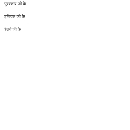
पुरस्कार जी के
इतिहास जी के
रेलवे जी के