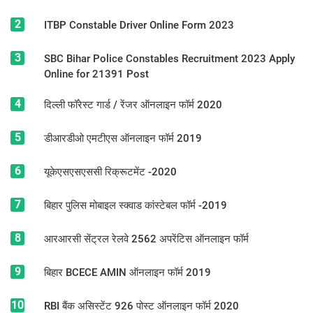
2
ITBP Constable Driver Online Form 2023
3
SBC Bihar Police Constables Recruitment 2023 Apply
Online for 21391 Post
4
दिल्ली फॉरेस्ट गार्ड / रेंजर ऑनलाइन फॉर्म 2020
5
डीआरडीओ एमटीएस ऑनलाइन फॉर्म 2019
6
यूकेएसएसएससी रिक्रूटमेंट -2020
7
बिहार पुलिस मोबाइल स्क्वाड कांस्टेबल फॉर्म -2019
8
आरआरसी सेंट्रल रेलवे 2562 अपरेंटिस ऑनलाइन फॉर्म
9
बिहार BCECE AMIN ऑनलाइन फॉर्म 2019
10
RBI बैंक असिस्टेंट 926 पोस्ट ऑनलाइन फॉर्म 2020