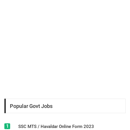
Popular Govt Jobs
1
SSC MTS / Havaldar Online Form 2023