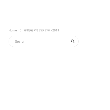
Home
सीबीएसई बोर्ड टाइम टेबल - 2019