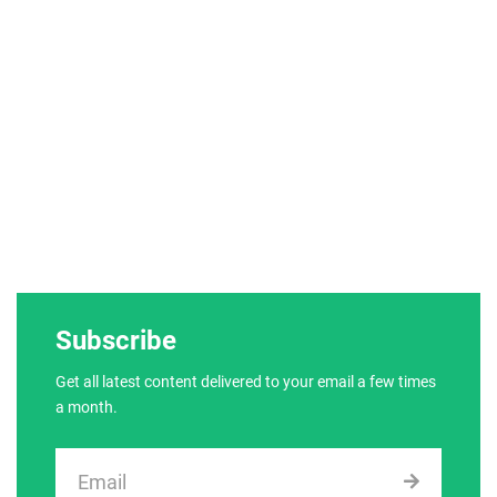
Subscribe
Get all latest content delivered to your email a few times
a month.