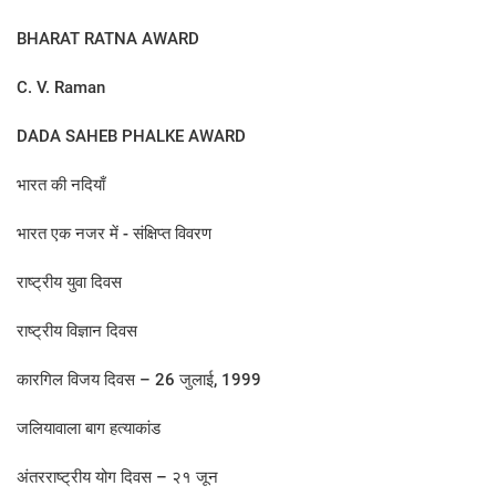
BHARAT RATNA AWARD
C. V. Raman
DADA SAHEB PHALKE AWARD
भारत की नदियाँ
भारत एक नजर में - संक्षिप्त विवरण
राष्ट्रीय युवा दिवस
राष्ट्रीय विज्ञान दिवस
कारगिल विजय दिवस – 26 जुलाई, 1999
जलियावाला बाग हत्याकांड
अंतरराष्ट्रीय योग दिवस – २१ जून