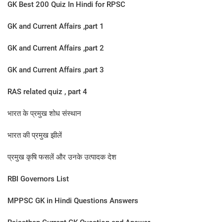
GK Best 200 Quiz In Hindi for RPSC
GK and Current Affairs ,part 1
GK and Current Affairs ,part 2
GK and Current Affairs ,part 3
RAS related quiz , part 4
भारत के प्रमुख शोध संस्थान
भारत की प्रमुख झीलें
प्रमुख कृषि फसलें और उनके उत्पादक देश
RBI Governors List
MPPSC GK in Hindi Questions Answers