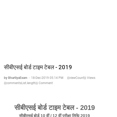
सीबीएसई बोर्ड टाइम टेबल - 2019
by BhartiyaExam
-
18-Dec-2019 05:14 PM
{{viewCount}} Views
{{commentsList.length}} Comment
सीबीएसई बोर्ड टाइम टेबल - 2019
सीबीएसई बोर्ड 10 वीं / 12 वीं परीक्षा तिथि 2019