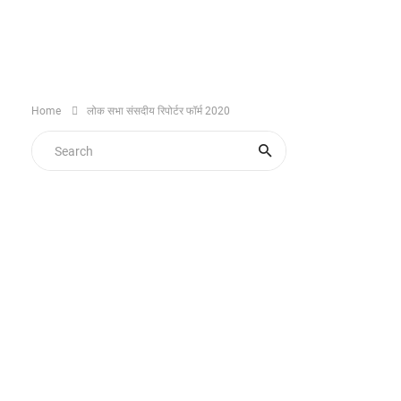
Home
लोक सभा संसदीय रिपोर्टर फॉर्म 2020