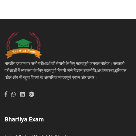
भारतीय एग्जाम पर सभी परीक्षाओं की तैयारी के लिए महत्वपूर्ण जनरल नौलेज। सरकारी
परीक्षाओं में सफलता के लिए महत्वपूर्ण विषयों जैसे विज्ञान,राजनीति,अर्थव्यवस्था,इतिहास
,खेल और भी बहुत विषयों के अत्यधिक महत्वपूर्ण प्रश्न और उत्तर।
Bhartiya Exam