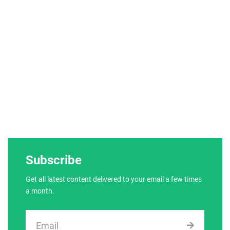
Subscribe
Get all latest content delivered to your email a few times
a month.