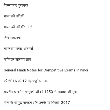
फिल्मफेयर पुरस्कार
भारत की नदियाँ
भारत की नदियाँ भाग 2
हिन्द महासागर
नवीनतम करेंट अफेयर्स
नवीनतम सामान्य ज्ञान
General Hindi Notes for Competitive Exams in hindi
वर्ष 2016 की 12 महत्‍वपूर्ण घटनाएं
भारतीय थलसेना प्रमुखों की वर्ष 1953 से अबतक की सूची
विश्व के प्रमुख संगठन और उनके पदाधिकारी 2017