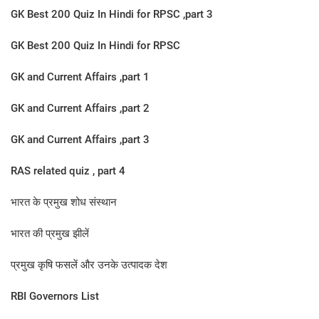
GK Best 200 Quiz In Hindi for RPSC ,part 3
GK Best 200 Quiz In Hindi for RPSC
GK and Current Affairs ,part 1
GK and Current Affairs ,part 2
GK and Current Affairs ,part 3
RAS related quiz , part 4
भारत के प्रमुख शोध संस्थान
भारत की प्रमुख झीलें
प्रमुख कृषि फसलें और उनके उत्पादक देश
RBI Governors List