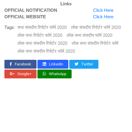
Links
OFFICIAL NOTIFICATION
Click Here
OFFICIAL WEBSITE
Click Here
Tags:
सभा संसदीय रिपोर्टर फॉर्म 2020
लोक संसदीय रिपोर्टर फॉर्म 2020
लोक सभा रिपोर्टर फॉर्म 2020
लोक सभा संसदीय फॉर्म 2020
लोक सभा संसदीय रिपोर्टर 2020
लोक सभा संसदीय रिपोर्टर फॉर्म
लोक सभा संसदीय रिपोर्टर फॉर्म 2020
Facebook
Linkedin
Twitter
Google+
WhatsApp