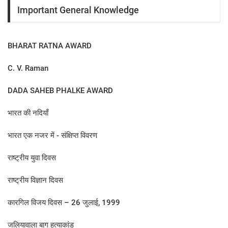
Important General Knowledge
BHARAT RATNA AWARD
C. V. Raman
DADA SAHEB PHALKE AWARD
भारत की नदियाँ
भारत एक नजर में - संक्षिप्त विवरण
राष्ट्रीय युवा दिवस
राष्ट्रीय विज्ञान दिवस
कारगिल विजय दिवस – 26 जुलाई, 1999
जलियावाला बाग हत्याकांड