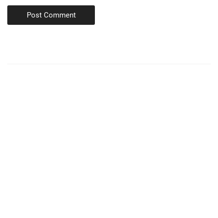
Post Comment