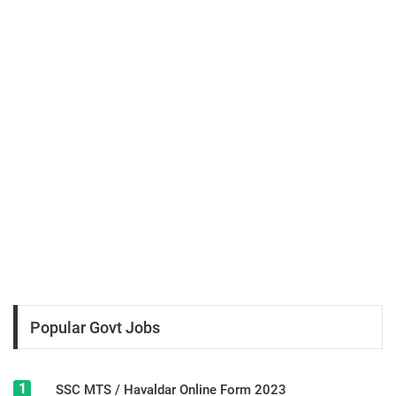
Popular Govt Jobs
1
SSC MTS / Havaldar Online Form 2023