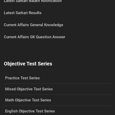
Latest Sarkari Naukri Notification
Latest Sarkari Results
Current Affairs General Knowledge
Current Affairs GK Question Answer
Objective Test Series
Practice Test Series
Mixed Objective Test Series
Math Objective Test Series
English Objective Test Series