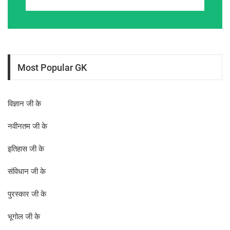
Most Popular GK
विज्ञान जी के
नवीनतम जी के
इतिहास जी के
संविधान जी के
पुरस्कार जी के
भूगोल जी के