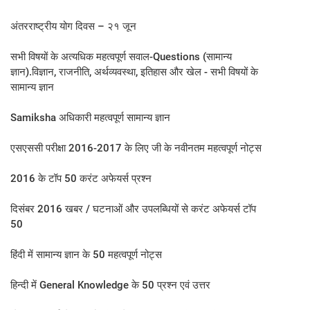
अंतरराष्ट्रीय योग दिवस – २१ जून
सभी विषयों के अत्यधिक महत्वपूर्ण सवाल-Questions (सामान्य
ज्ञान).विज्ञान, राजनीति, अर्थव्यवस्था, इतिहास और खेल - सभी विषयों के
सामान्य ज्ञान
Samiksha अधिकारी महत्वपूर्ण सामान्य ज्ञान
एसएससी परीक्षा 2016-2017 के लिए जी के नवीनतम महत्वपूर्ण नोट्स
2016 के टॉप 50 करंट अफेयर्स प्रश्न
दिसंबर 2016 खबर / घटनाओं और उपलब्धियों से करंट अफेयर्स टॉप
50
हिंदी में सामान्य ज्ञान के 50 महत्वपूर्ण नोट्स
हिन्दी में General Knowledge के 50 प्रश्न एवं उत्तर