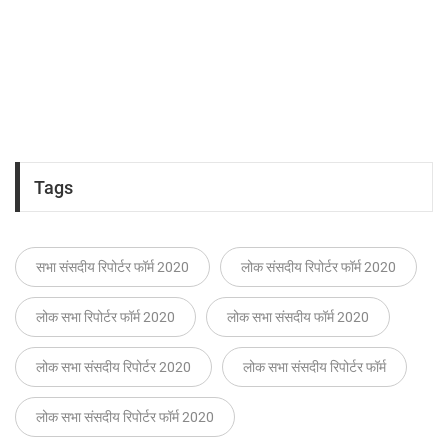
Tags
सभा संसदीय रिपोर्टर फॉर्म 2020
लोक संसदीय रिपोर्टर फॉर्म 2020
लोक सभा रिपोर्टर फॉर्म 2020
लोक सभा संसदीय फॉर्म 2020
लोक सभा संसदीय रिपोर्टर 2020
लोक सभा संसदीय रिपोर्टर फॉर्म
लोक सभा संसदीय रिपोर्टर फॉर्म 2020