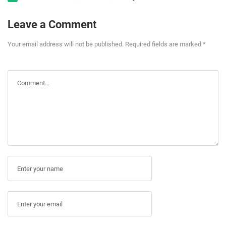
Leave a Comment
Your email address will not be published. Required fields are marked *