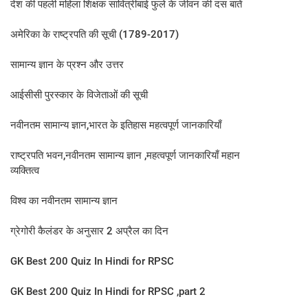
देश की पहली महिला शिक्षक सावित्रीबाई फुले के जीवन की दस बातें
अमेरिका के राष्ट्रपति की सूची (1789-2017)
सामान्य ज्ञान के प्रश्न और उत्तर
आईसीसी पुरस्कार के विजेताओं की सूची
नवीनतम सामान्य ज्ञान,भारत के इतिहास महत्वपूर्ण जानकारियाँ
राष्ट्रपति भवन,नवीनतम सामान्य ज्ञान ,महत्वपूर्ण जानकारियाँ महान
व्यक्तित्व
विश्व का नवीनतम सामान्य ज्ञान
ग्रेगोरी कैलंडर के अनुसार 2 अप्रैल का दिन​
GK Best 200 Quiz In Hindi for RPSC
GK Best 200 Quiz In Hindi for RPSC ,part 2