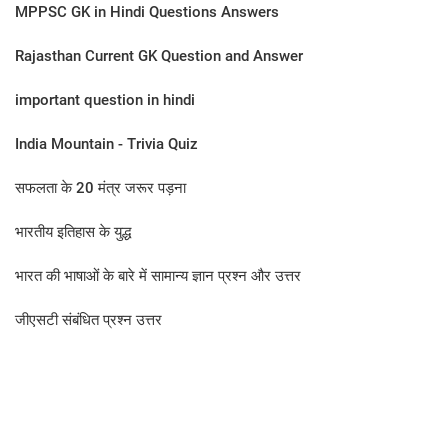
MPPSC GK in Hindi Questions Answers
Rajasthan Current GK Question and Answer
important question in hindi
India Mountain - Trivia Quiz
सफलता के 20 मंत्र जरूर पड़ना
भारतीय इतिहास के युद्ध
भारत की भाषाओं के बारे में सामान्य ज्ञान प्रश्न और उत्तर
जीएसटी संबंधित प्रश्न उत्तर