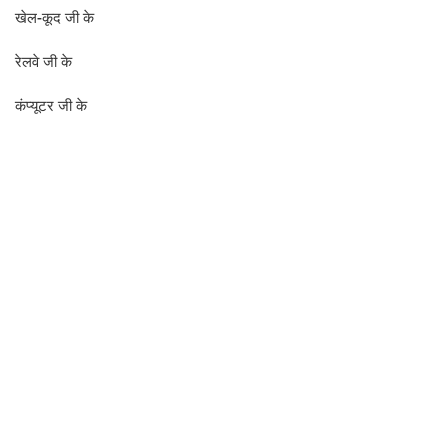
खेल-कूद जी के
रेलवे जी के
कंप्यूटर जी के