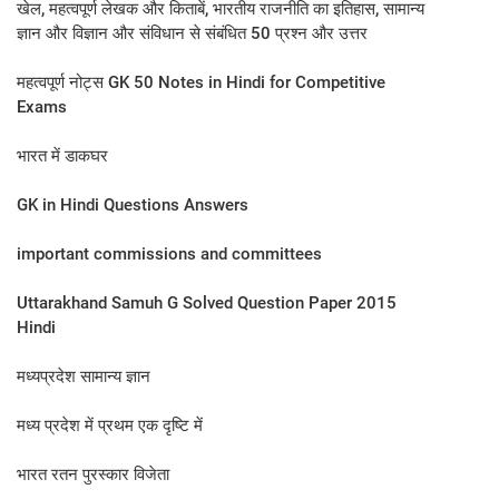
खेल, महत्वपूर्ण लेखक और किताबें, भारतीय राजनीति का इतिहास, सामान्य
ज्ञान और विज्ञान और संविधान से संबंधित 50 प्रश्न और उत्तर
महत्वपूर्ण नोट्स GK 50 Notes in Hindi for Competitive
Exams
भारत में डाकघर
GK in Hindi Questions Answers
important commissions and committees
Uttarakhand Samuh G Solved Question Paper 2015
Hindi
मध्यप्रदेश सामान्य ज्ञान
मध्य प्रदेश में प्रथम एक दृष्टि में
भारत रतन पुरस्कार विजेता